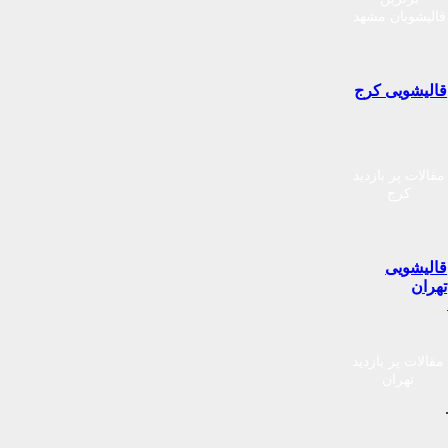
قالیشویان مشهد
قالیشویی کرج
مقالات پر بازدید
کرج
قالیشویی
تهران
مقالات پر بازدید
تهران