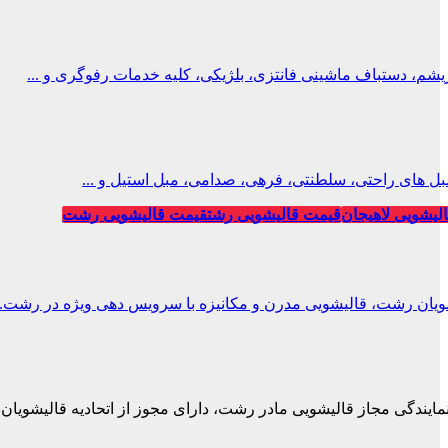
، دستباف ماشینی فانتزی، بلژیکی، کلیه خدمات رفوگری و ...
ل های راحتی، سلطنتی، فرهی، صدامی، مبل استیل و ...
لیشویی لاهیجان
قیمت قالیشویی رشت
قیمت قالیشویی رشت
ویان رشت، قالیشویی مدرن و مکانیزه با سرویس دهی ویژه در رشت.
نمایندگی مجاز قالیشویی مادر رشت، دارای مجوز از اتحادیه قالیشویان.