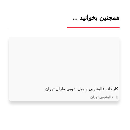
همچنین بخوانید ...
کارخانه قالیشویی و مبل شویی مارال تهران
قالیشویی تهران