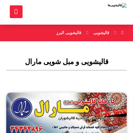
قالیشویی
قالیشویی البرز
قالیشویی و مبل شویی مارال