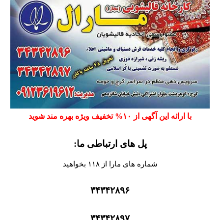
با ارائه این آگهی از ۱۰% تخفیف ویژه بهره مند شوید
پل های ارتباطی ما:
شماره های مارا از ۱۱۸ بخواهید
۳۴۳۴۲۸۹۶
۳۴۳۴۲۸۹۷