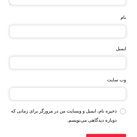
نام
ایمیل
وب‌ سایت
ذخیره نام، ایمیل و وبسایت من در مرورگر برای زمانی که
دوباره دیدگاهی می‌نویسم.