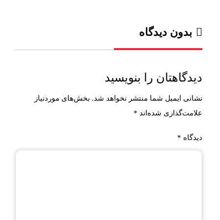
بدون دیدگاه
دیدگاهتان را بنویسید
نشانی ایمیل شما منتشر نخواهد شد.
بخش‌های موردنیاز
علامت‌گذاری شده‌اند
*
دیدگاه
*