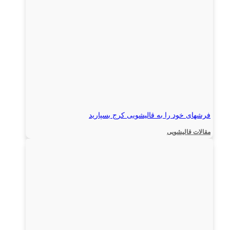
فرشهای خود را به قالیشویی کرج بسپارید
مقالات قالیشویی