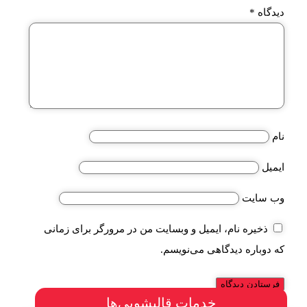
دیدگاه
*
نام
ایمیل
وب‌ سایت
ذخیره نام، ایمیل و وبسایت من در مرورگر برای زمانی
که دوباره دیدگاهی می‌نویسم.
خدمات قالیشویی‌ها