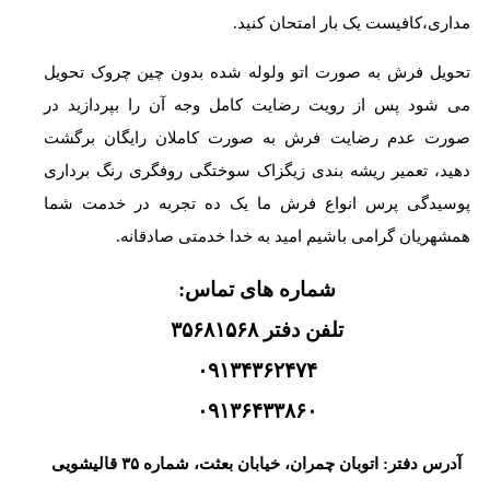
مداری،کافیست یک بار امتحان کنید.
تحویل فرش به صورت اتو ولوله شده بدون چین چروک تحویل
می شود پس از رویت رضایت کامل وجه آن را بپردازید در
صورت عدم رضایت فرش به صورت کاملان رایگان برگشت
دهید، تعمیر ریشه بندی زیگزاک سوختگی روفگری رنگ برداری
پوسیدگی پرس انواع فرش ما یک ده تجربه در خدمت شما
همشهریان گرامی باشیم امید به خدا خدمتی صادقانه.
شماره های تماس:
تلفن دفتر ۳۵۶۸۱۵۶۸
۰۹۱۳۴۳۶۲۴۷۴
۰۹۱۳۶۴۳۳۸۶۰
آدرس دفتر: اتوبان چمران، خیابان بعثت، شماره ۳۵ قالیشویی