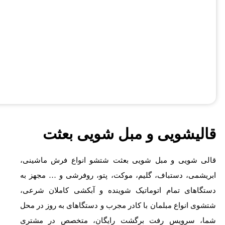
قالیشویی و مبل شویی بعثت
قالی شویی و مبل شویی بعثت شتشو انواع فرش ماشینی،
ابریشمی، دستباف، گلیم، موکت، پتو، روفرشی و … مجهز به
دستگاهای تمام اتوماتیک شوینده و آبکشی کاملان شرعی،
شتشوی انواع مبلمان با کادر مجرب و دستگاهای به روز در محل
شما، سرویس رفت برگشت رایگان، متخصص در مشتری