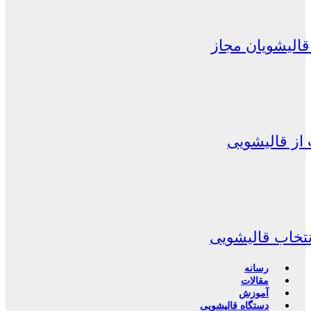
الیشویان مجاز
از قالیشویی
نتخاب قالیشویی
رسانه
مقالات
آموزش
دستگاه قالیشویی