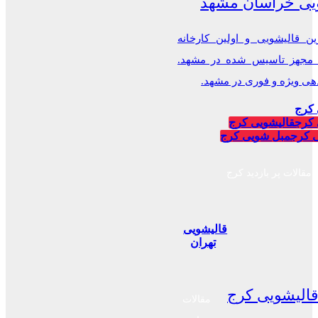
یی خراسان مشهد
ن قالیشویی و اولین کارخانه
 مجهز تاسیس شده در مشهد.
 ویژه و فوری در مشهد.
 کرج
 کرج
قالیشویی کرج
 کرج
مبل شویی کرج
مقالات پر بازدید کرج
قالیشویی
تهران
الیشویی کرج
مقالات