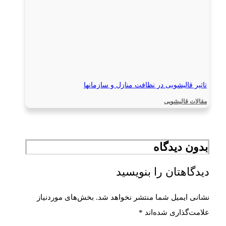
تاثیر قالیشویی در نظافت منازل و سازمانها
مقالات قالیشویی
بدون دیدگاه
دیدگاهتان را بنویسید
نشانی ایمیل شما منتشر نخواهد شد.
بخش‌های موردنیاز
علامت‌گذاری شده‌اند
*