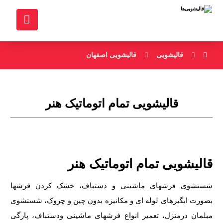
قالیشویی
قالیشویی اصفهان
قالیشویی تمام اتوماتیک هنر
قالیشویی تمام اتوماتیک هنر
شستشوی فرشهای ماشینی و دستباف، خشک کردن فرشها
بصورت ابگیرهای لوله ای و مکانیزه بدون چین و چروک، شستشوی
مبلمان درمنزل، تعمیر انواع فرشهای ماشینی ودستباف، پارگی