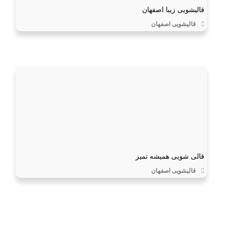
قالیشویی زیبا اصفهان
قالیشویی اصفهان
قالی شویی همیشه تمیز
قالیشویی اصفهان