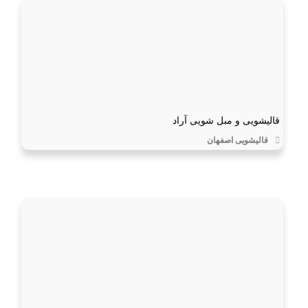
قالیشویی و مبل شویی آراد
قالیشویی اصفهان