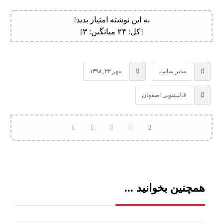
به این نوشته امتیاز بدید!
[کل:
۲۴
میانگین:
۳
]
مدیر سایت
مهر ۲۲, ۱۳۹۸
قالیشویی اصفهان
همچنین بخوانید ...