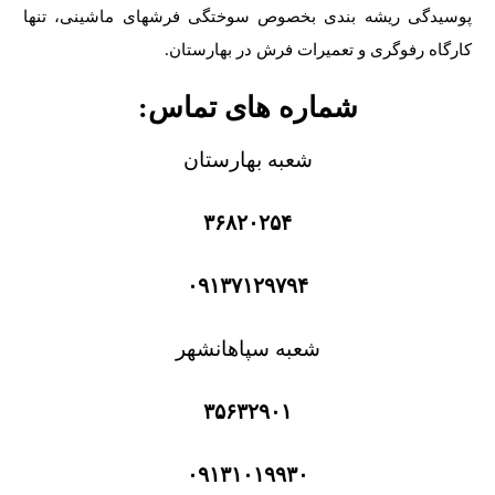
پوسیدگی ریشه بندی بخصوص سوختگی فرشهای ماشینی، تنها
کارگاه رفوگری و تعمیرات فرش در بهارستان.
شماره های تماس:
شعبه بهارستان
۳۶۸۲۰۲۵۴
۰۹۱۳۷۱۲۹۷۹۴
شعبه سپاهانشهر
۳۵۶۳۲۹۰۱
۰۹۱۳۱۰۱۹۹۳۰