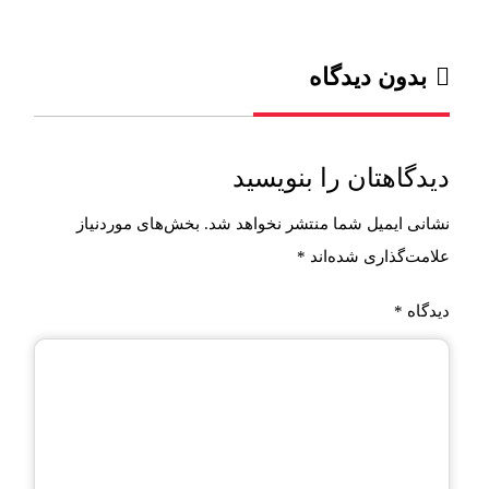
بدون دیدگاه
دیدگاهتان را بنویسید
نشانی ایمیل شما منتشر نخواهد شد.
بخش‌های موردنیاز
علامت‌گذاری شده‌اند
*
دیدگاه
*