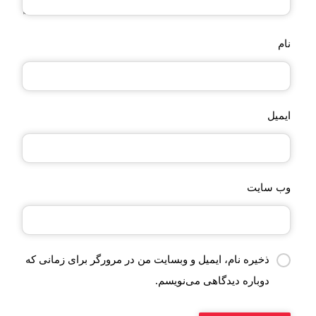
نام
ایمیل
وب‌ سایت
ذخیره نام، ایمیل و وبسایت من در مرورگر برای زمانی که
دوباره دیدگاهی می‌نویسم.