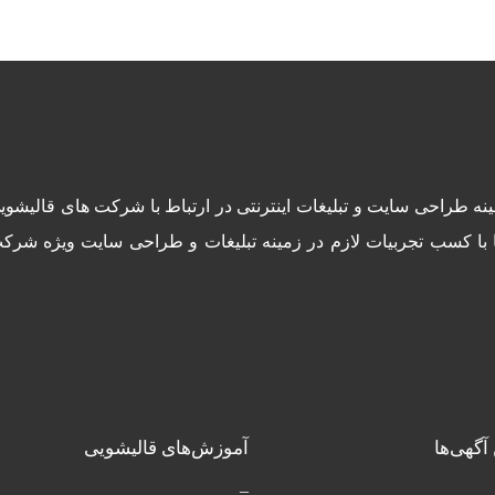
ال ۱۳۹۴ فعالیت خود را در زمینه طراحی سایت و تبلیغات اینترنتی در ارتباط با 
 با کسب تجربیات لازم در زمینه تبلیغات و طراحی سایت ویژه شرک
آگهی‌ها
آموزش‌های قالیشویی
_