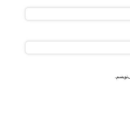
‌نویسم.