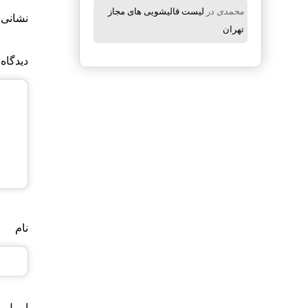
محمدی
در
لیست قالیشویی های مجاز
نشانی 
تهران
دیدگاه
نام
ایمیل