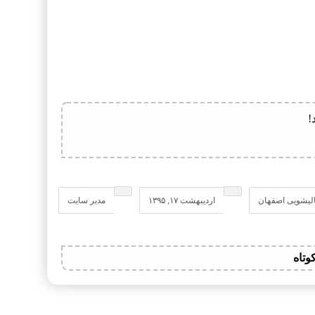
!
لیشویی اصفهان
اردیبهشت ۱۷, ۱۳۹۵
مدیر سایت
وتاه