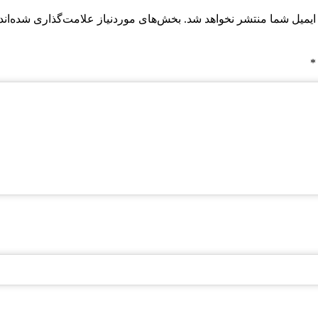
ایمیل شما منتشر نخواهد شد.
بخش‌های موردنیاز علامت‌گذاری شده‌اند
*