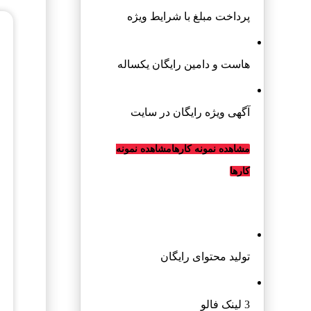
پرداخت مبلغ با شرایط ویژه
هاست و دامین رایگان یکساله
آگهی ویژه رایگان در سایت
مشاهده نمونه کارها
مشاهده نمونه
کارها
سفارش رپرتاژ آگهی
تولید محتوای رایگان
3 لینک فالو