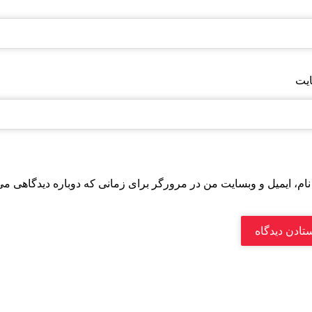
یت
نام، ایمیل و وبسایت من در مرورگر برای زمانی که دوباره دیدگاهی می