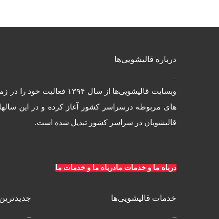
درباره قالیشویی‌ها
_
وبسایت قالیشویی‌ها از س
های مربوطه درسراسر کشور آغاز کرده و در این سالها
قالیشویان در سراسر کشور تبدیل شده است.
درباه ما و خدمات ما
درباه ما و خدمات ما
خدمات قالیشویی‌ها
جدیدترین 
_
_