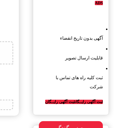
ADS
تبلیغات رایگان قالیشویی
آگهی بدون تاریخ انقضاء
قابلیت ارسال تصویر
ثبت کلیه راه های تماس با
شرکت
ثبت آگهی رایــگان
ثبت آگهی رایــگان