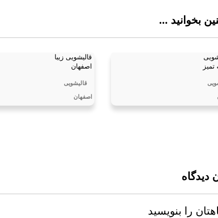
ن بخوانید ...
شویی
قالیشویی زیبا
تمیز
اصفهان
ویی
قالیشویی
اصفهان
 دیدگاه
هتان را بنویسید