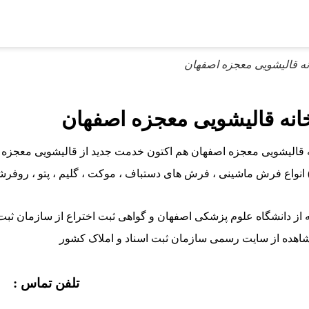
نه قالیشویی معجزه اصفهان
انه قالیشویی معجزه اصفهان
 قالیشویی معجزه اصفهان هم اکتون خدمت جدید از قالیشویی معجزه تن
انواع فرش ماشینی ، فرش های دستباف ، موکت ، گلیم ، پتو ، روفر
اهده از سایت رسمی سازمان ثبت اسناد و املاک کشور
تلفن تماس :