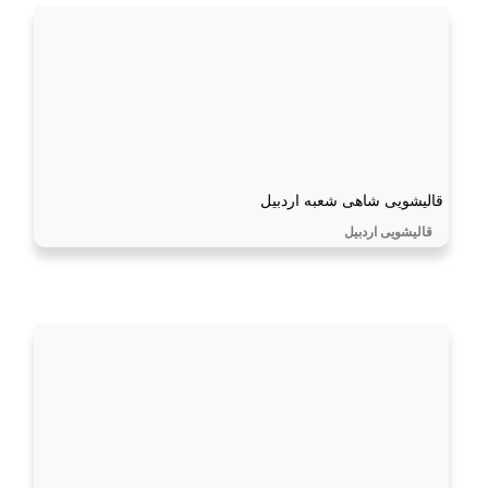
قالیشویی شاهی شعبه اردبیل
قالیشویی اردبیل