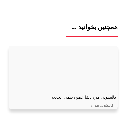
همچنین بخوانید ...
قالیشویی فلاح پاشا عضو رسمی اتحادیه
قالیشویی تهران