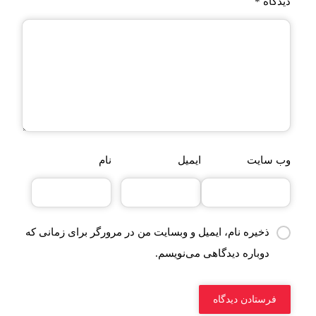
دیدگاه
*
وب‌ سایت
ایمیل
نام
ذخیره نام، ایمیل و وبسایت من در مرورگر برای زمانی که
دوباره دیدگاهی می‌نویسم.