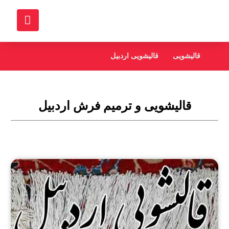
قالیشویی
قالیشویی اردبیل
قالیشویی و ترمیم فرش اردبیل