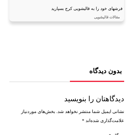
فرشهای خود را به قالیشویی کرج بسپارید
مقالات قالیشویی
بدون دیدگاه
دیدگاهتان را بنویسید
نشانی ایمیل شما منتشر نخواهد شد.
بخش‌های موردنیاز
علامت‌گذاری شده‌اند
*