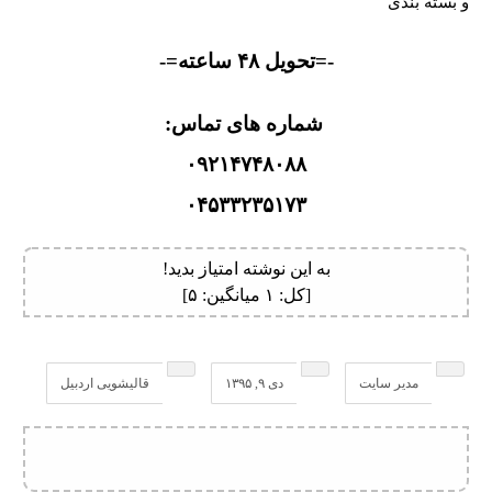
و بسته بندی
-=تحویل ۴۸ ساعته=-
شماره های تماس:
۰۹۲۱۴۷۴۸۰۸۸
۰۴۵۳۳۲۳۵۱۷۳
به این نوشته امتیاز بدید!
[کل:
۱
میانگین:
۵
]
مدیر سایت
دی ۹, ۱۳۹۵
قالیشویی اردبیل