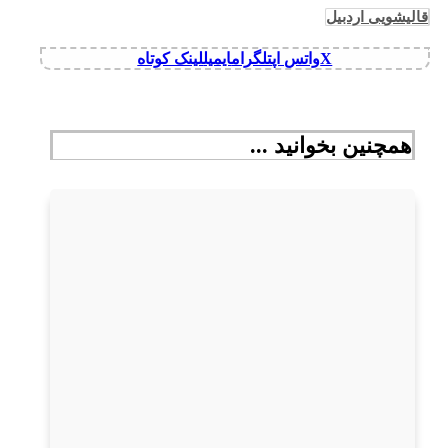
قالیشویی اردبیل
X
واتس اپ
تلگرام
ایمیل
لینک کوتاه
همچنین بخوانید ...