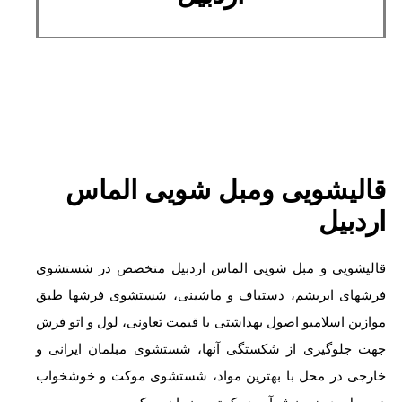
قالیشویی ومبل شویی الماس
اردبیل
قالیشویی و مبل شویی الماس اردبیل متخصص در شستشوی
فرشهای ابریشم، دستباف و ماشینی، شستشوی فرشها طبق
موازین اسلامیو اصول بهداشتی با قیمت تعاونی، لول و اتو فرش
جهت جلوگیری از شکستگی آنها، شستشوی مبلمان ایرانی و
خارجی در محل با بهترین مواد، شستشوی موکت و خوشخواب