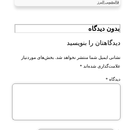
قالیشویی البرز
بدون دیدگاه
دیدگاهتان را بنویسید
نشانی ایمیل شما منتشر نخواهد شد.
بخش‌های موردنیاز
علامت‌گذاری شده‌اند
*
دیدگاه
*