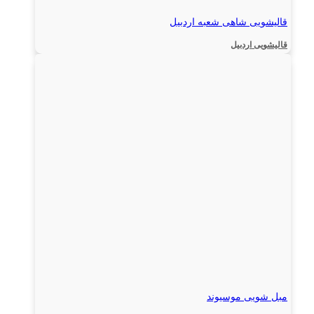
قالیشویی شاهی شعبه اردبیل
قالیشویی اردبیل
مبل شویی موسیوند