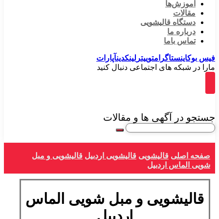
آموزش‌ها
مقالات
دستگاه قالیشویی
درباره ما
تماس باما
فیس بوک
اینستاگرام
توییتر
لینکدین
آپارات
مارا در شبکه های اجتماعی دنبال کنید
جستجو در آگهی ها و مقالات
صفحه اصلی
قالیشویی
قالیشویی اردبیل
قالیشویی و مبل
شویی الماس اردبیل
قالیشویی و مبل شویی الماس
اردبیل