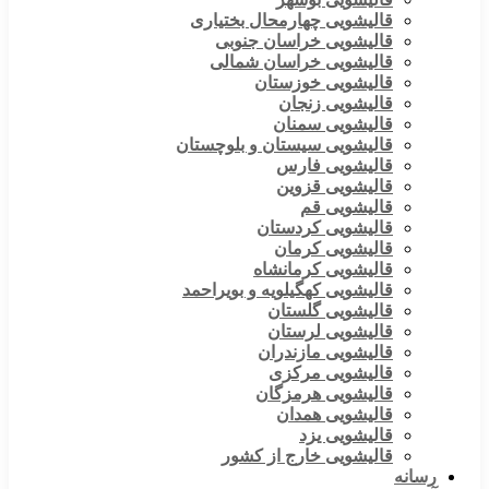
قالیشویی چهارمحال بختیاری
قالیشویی خراسان جنوبی
قالیشویی خراسان شمالی
قالیشویی خوزستان
قالیشویی زنجان
قالیشویی سمنان
قالیشویی سیستان و بلوچستان
قالیشویی فارس
قالیشویی قزوین
قالیشویی قم
قالیشویی کردستان
قالیشویی کرمان
قالیشویی کرمانشاه
قالیشویی کهگیلویه و بویراحمد
قالیشویی گلستان
قالیشویی لرستان
قالیشویی مازندران
قالیشویی مرکزی
قالیشویی هرمزگان
قالیشویی همدان
قالیشویی یزد
قالیشویی خارج از کشور
رسانه