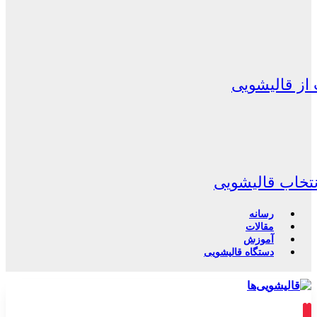
از قالیشویی
نتخاب قالیشویی
رسانه
مقالات
آموزش
دستگاه قالیشویی