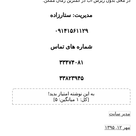
در محل بدون ریزش آب در کمترین زمان ممکن.
مدیریت: ستارزاده
۰۹۱۴۱۵۶۱۱۲۹
شماره های تماس
۳۳۴۷۴۰۸۱
۳۳۸۲۳۹۴۵
به این نوشته امتیاز بدید!
[کل:
۱
میانگین:
۵
]
مدیر سایت
مهر ۱۲, ۱۳۹۵