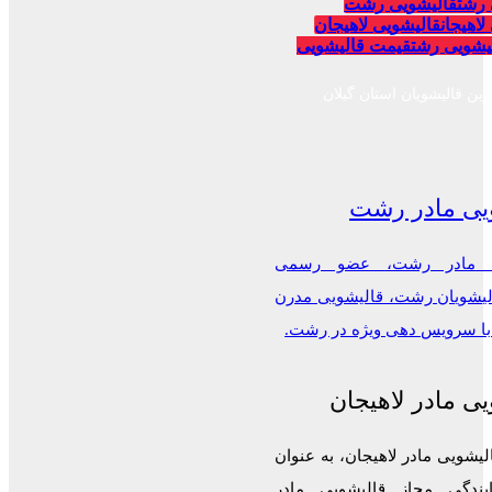
 رشت
قالیشویی رشت
لاهیجان
قالیشویی لاهیجان
یشویی رشت
قیمت قالیشویی
رین قالیشویان استان گیلان
یی مادر رشت
ی مادر رشت، عضو رسمی
الیشویان رشت، قالیشویی مدرن
 با سرویس دهی ویژه در رشت.
ی مادر لاهیجان
لیشویی مادر لاهیجان، به عنوان
ایندگی مجاز قالیشویی مادر