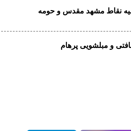
یه نقاط مشهد مقدس‌ و حومه
تی و مبلشویی پرهام