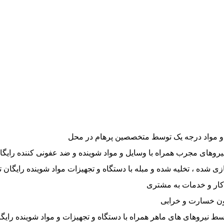
و مواد درجه یک توسط متخصصین پرهام در محل
روهای مجرب همراه با وسایل و مواد شوینده و ضد عفونی کننده رایگا
ساختمان نوساز ، بازسازی شده ، تخلیه شده و مبله با دستگاه و تجهیزات مواد شوینده رایگا
 کار و خدمات به مشتری
ون خسارت و خرابی
 نیروهای های ماهر همراه با دستگاه و تجهیزات و مواد شوینده رایگ