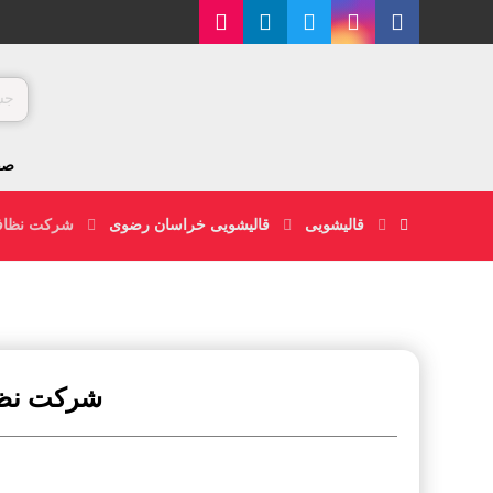
صف
قالیشویی
قالیشویی خراسان رضوی
شرکت نظافت
شرکت نظا