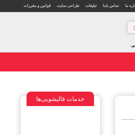
اره ما
تماس باما
تبلیغات
طراحی سایت
قوانین و مقررات
ی
خدمات قالیشویی‌ها
سفارش طراحی
سایت