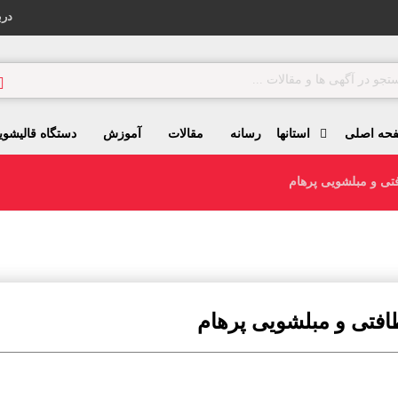
درب
حه اصلی
استانها
رسانه
مقالات
آموزش
دستگاه قالیشوی
ی و مبلشویی پرهام
فتی و مبلشویی پرهام