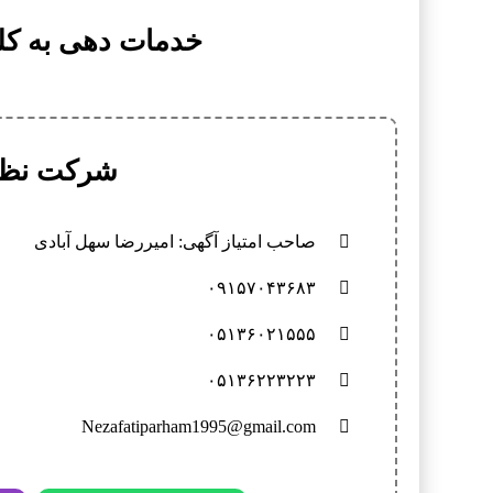
خدمات دهی به کل
شرکت نظاف
صاحب امتیاز آگهی: امیررضا سهل آبادی
۰۹۱۵۷۰۴۳۶۸۳
۰۵۱۳۶۰۲۱۵۵۵
۰۵۱۳۶۲۲۳۲۲۳
Nezafatiparham1995@gmail.com