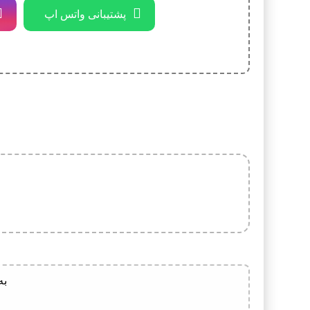
پشتیبانی واتس اپ
به