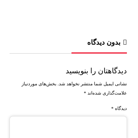
بدون دیدگاه
دیدگاهتان را بنویسید
نشانی ایمیل شما منتشر نخواهد شد.
بخش‌های موردنیاز
علامت‌گذاری شده‌اند
*
دیدگاه
*