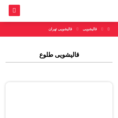
قالیشویی
قالیشویی تهران
قالیشویی طلوع