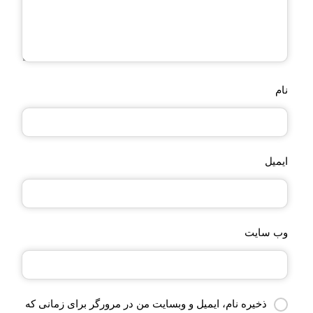
نام
ایمیل
وب‌ سایت
ذخیره نام، ایمیل و وبسایت من در مرورگر برای زمانی که