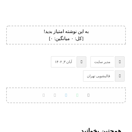
به این نوشته امتیاز بدید!
[کل:
۰
میانگین:
۰
]
مدیر سایت
آبان ۳, ۱۴۰۲
قالیشویی تهران
همچنین بخوانید ...