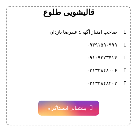
قالیشویی طلوع
صاحب امتیاز آگهی: علیرضا بازدان
۰۹۳۹۱۵۹۰۹۹۹
۰۹۱۰۹۲۲۳۴۱۴
۰۲۱۳۳۸۴۸۰۰۶
۰۲۱۳۳۸۴۸۲۰۲
پشتیبانی اینستاگرام