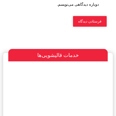
دوباره دیدگاهی می‌نویسم.
خدمات قالیشویی‌ها
سفارش طراحی سایت
پرداخت مبلغ با شرایط ویژه