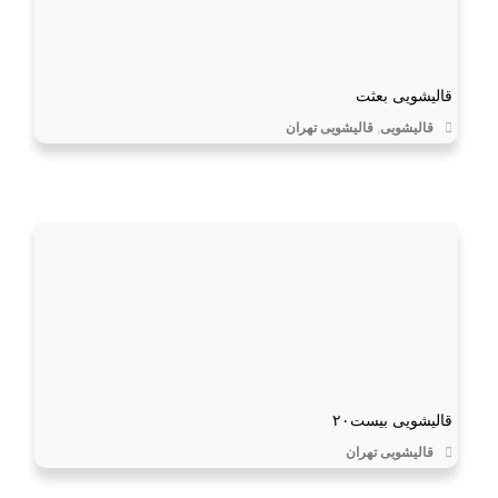
قالیشویی بعثت
قالیشویی
,
قالیشویی تهران
قالیشویی بیست۲۰
قالیشویی تهران