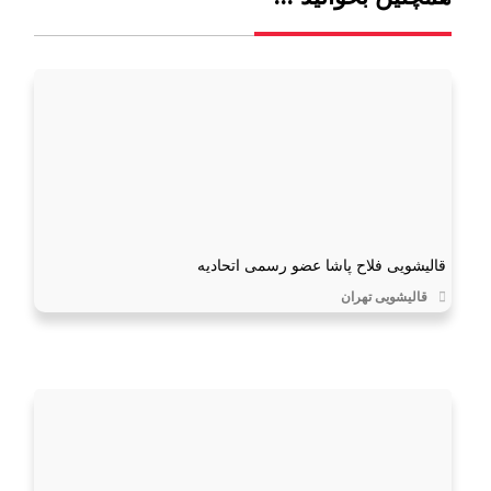
قالیشویی فلاح پاشا عضو رسمی اتحادیه
قالیشویی تهران