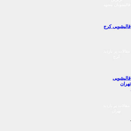
قالیشویان مشهد
قالیشویی کرج
مقالات پر بازدید
کرج
قالیشویی
تهران
مقالات پر بازدید
تهران