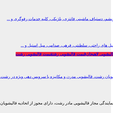
، دستباف ماشینی فانتزی، بلژیکی، کلیه خدمات رفوگری و ...
ل های راحتی، سلطنتی، فرهی، صدامی، مبل استیل و ...
لیشویی لاهیجان
قیمت قالیشویی رشت
قیمت قالیشویی رشت
ویان رشت، قالیشویی مدرن و مکانیزه با سرویس دهی ویژه در رشت.
نمایندگی مجاز قالیشویی مادر رشت، دارای مجوز از اتحادیه قالیشویان.