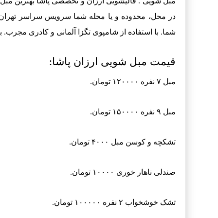
مبل شویی .
قالیشویی
ارزان و تخصصی پاشا بهترین مبل 
در محل، محدوده و یا محله شما سرویس سراسر تهران 
شما. با استفاده از شامپوی تگزا آلمانی و کادری مجرب. ب
قیمت مبل شویی ارزان پاشا:
مبل ۷ نفره ۱۲۰۰۰۰ تومان.
مبل ۹ نفره ۱۵۰۰۰۰ تومان.
تشکچه و کوسن مبل ۴۰۰۰ تومان.
صندلی ناهار خوری ۱۰۰۰۰ تومان.
تشک خوشخواب ۲ نفره ۱۰۰۰۰۰ تومان.