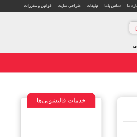
اره ما
تماس باما
تبلیغات
طراحی سایت
قوانین و مقررات
ی
خدمات قالیشویی‌ها
سفارش طراحی
سایت