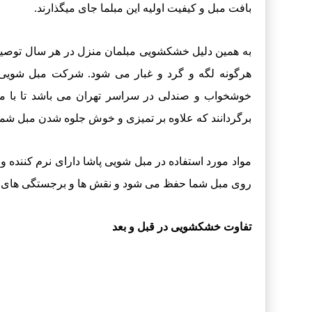
بافت مبل و کیفیت اولیه این مبلما جای میگذارند.
به همین دلیل خشکشویی مبلمان منزل در هر سال توصیه م
هرگونه لگه و گرد و غبار می شود. شرکت مبل شویی 
خوشخواب و صندلی در سراسر تهران می باشد تا با ما
برگردانند که علاوه بر تمیزی و خوش جلوه شدن مبل شما
مواد مورد استفاده در مبل شویی پاشا دارای نرم کننده 
روی مبل شما حفظ می شود و نقش ها و برجستگی های رو
تفاوت خشکشویی در قبل و بعد