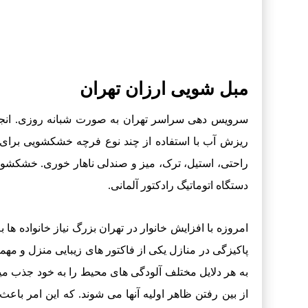
مبل شویی ارزان تهران
سرویس دهی سراسر تهران به صورت شبانه روزی. انج
ریزش آب با استفاده از چند نوع فرچه خشکشویی برای
راحتی، استیل، ترک، میز و صندلی ناهار خوری. خشکشوی
دستگاه اتوماتیگ رادکتور آلمانی.
امروزه با افزایش خانوار در تهران بزرگ نیاز خانواده 
پاکیزگی در منازل یکی از فاکتور های زیبایی منزل و مه
به هر دلایل مختلف آلودگی های محیط را به خود جذب میک
از بین رفتن ظاهر اولیه آنها می شوند. که این امر با