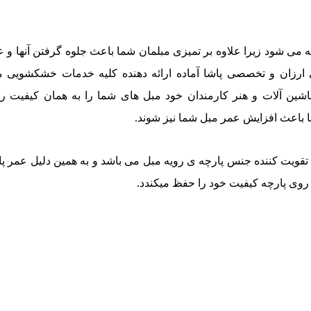
ی شود زیرا علاوه بر تمیزی مبلمان شما باعث جلوه گرفتن آنها و ع
ارزان و تخصصی پاشا آماده ارائه دهنده کلیه خدمات خشکشویی مب
شین آلات و هنر کارمندان خود مبل های شما را به همان کیفیت ر
 باعث افزایش عمر مبل شما نیز شوند.
و تقویت کننده جنس پارچه ی رویه مبل می باشد و به همین دلیل عمر پ
ی پارچه کیفیت خود را حفظ میکندد.