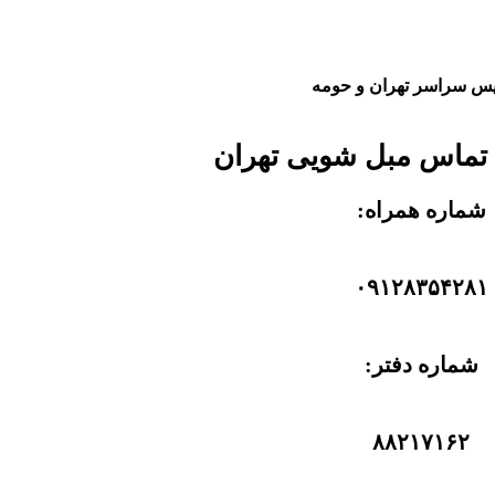
س سراسر تهران و حومه
تماس مبل شویی تهران
شماره همراه:
۰۹۱۲۸۳۵۴۲۸۱
شماره دفتر:
۸۸۲۱۷۱۶۲