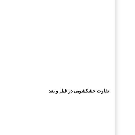
تفاوت خشکشویی در قبل و بعد