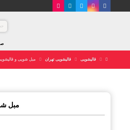
صف
قالیشویی
قالیشویی تهران
مبل شویی و قالیشویی
مبل شو