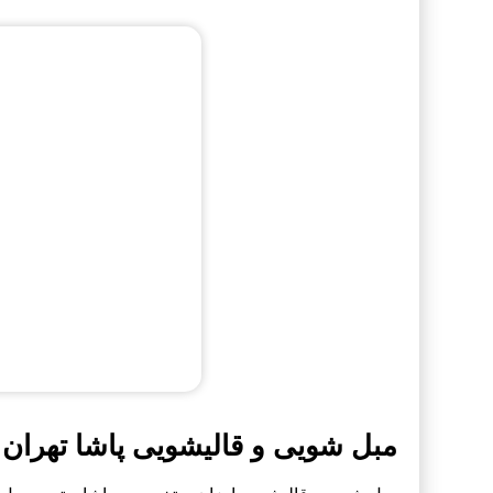
مبل شویی و قالیشویی پاشا تهران