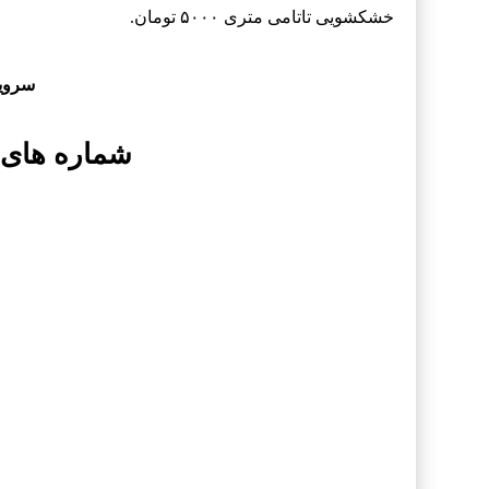
خشکشویی تاتامی متری ۵۰۰۰ تومان.
سروی
شماره های 