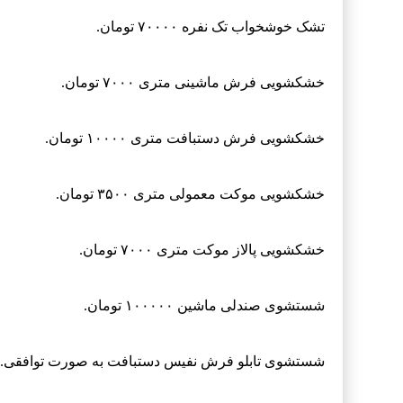
تشک خوشخواب تک نفره ۷۰۰۰۰ تومان.
خشکشویی فرش ماشینی متری ۷۰۰۰ تومان.
خشکشویی فرش دستبافت متری ۱۰۰۰۰ تومان.
خشکشویی موکت معمولی متری ۳۵۰۰ تومان.
خشکشویی پالاز موکت متری ۷۰۰۰ تومان.
شستشوی صندلی ماشین ۱۰۰۰۰۰ تومان.
شستشوی تابلو فرش نفیس دستبافت به صورت توافقی.