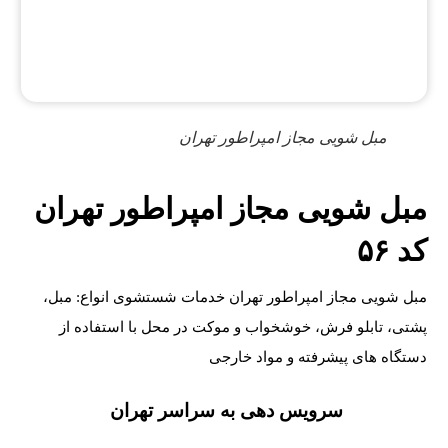
مبل شویی مجاز امپراطور تهران
مبل شویی مجاز امپراطور تهران
کد ۵۶
مبل شویی مجاز امپراطور تهران خدمات شستشوی انواع: مبل،
پشتی، تابلو فرش، خوشخواب و موکت در محل با استفاده از
دستگاه های پیشرفته و مواد خارجی
سرویس دهی به سراسر تهران