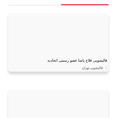
قالیشویی فلاح پاشا عضو رسمی اتحادیه
قالیشویی تهران