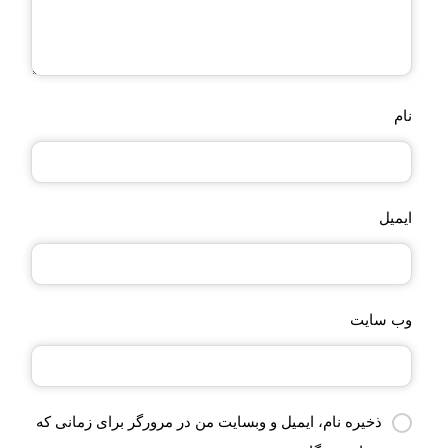
نام
ایمیل
وب‌ سایت
ذخیره نام، ایمیل و وبسایت من در مرورگر برای زمانی که