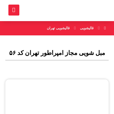
قالیشویی
قالیشویی تهران
مبل شویی مجاز امپراطور تهران کد ۵۶