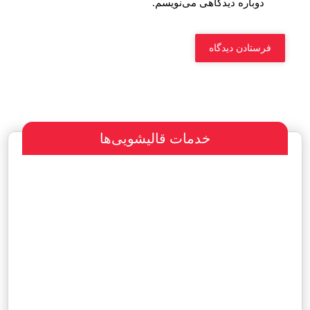
دوباره دیدگاهی می‌نویسم.
خدمات قالیشویی‌ها
سفارش طراحی سایت
پرداخت مبلغ با شرایط ویژه