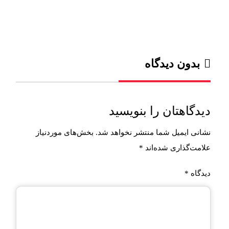
بدون دیدگاه
دیدگاهتان را بنویسید
نشانی ایمیل شما منتشر نخواهد شد.
بخش‌های موردنیاز
علامت‌گذاری شده‌اند
*
دیدگاه
*