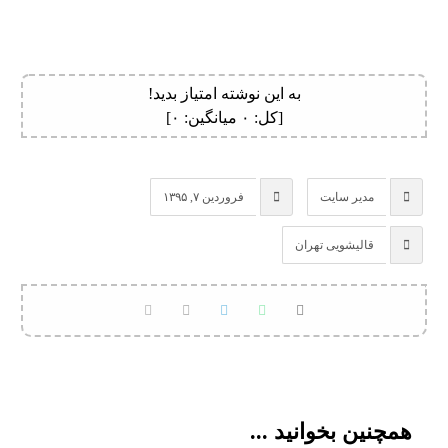
به این نوشته امتیاز بدید!
[کل:
۰
میانگین:
۰
]
مدیر سایت
فروردین ۷, ۱۳۹۵
قالیشویی تهران
همچنین بخوانید ...