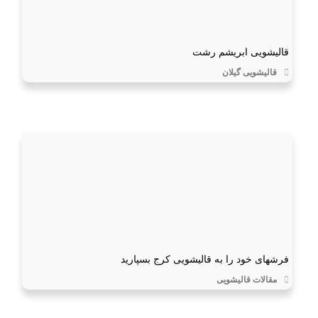
قالیشویی ابریشم رشت
قالیشویی گیلان
فرشهای خود را به قالیشویی کرج بسپارید
مقالات قالیشویی