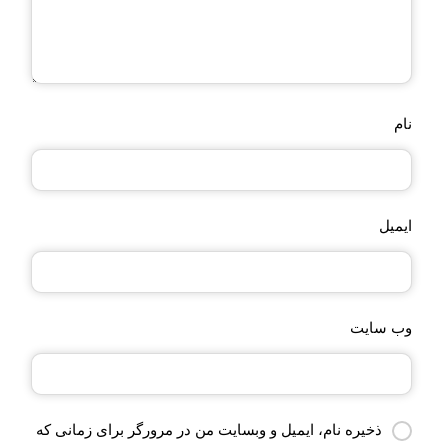
نام
ایمیل
وب‌ سایت
ذخیره نام، ایمیل و وبسایت من در مرورگر برای زمانی که