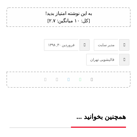
به این نوشته امتیاز بدید!
[کل:
۱۰
میانگین:
۲.۷
]
مدیر سایت
فروردین ۳۰, ۱۳۹۸
قالیشویی تهران
همچنین بخوانید ...