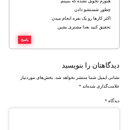
هنوزم تحویل نشده که ببیینم
چطور شستشو دادن
اکثر کارها رو یک نفره انجام میدن
تحقیق کنید بعدا مشتری بشین
پاسخ
دیدگاهتان را بنویسید
نشانی ایمیل شما منتشر نخواهد شد.
بخش‌های موردنیاز
علامت‌گذاری شده‌اند
*
دیدگاه
*