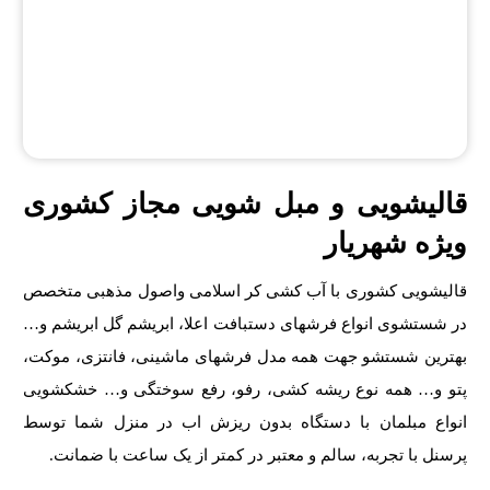
قالیشویی و مبل شویی مجاز کشوری
ویژه شهریار
قالیشویی کشوری با آب کشی کر اسلامی واصول مذهبی متخصص
در شستشوی انواع فرشهای دستبافت اعلا، ابریشم گل ابریشم و…
بهترین شستشو جهت همه مدل فرشهای ماشینی، فانتزی، موکت،
پتو و… همه نوع ریشه کشی، رفو، رفع سوختگی و… خشکشویی
انواع مبلمان با دستگاه بدون ریزش اب در منزل شما توسط
پرسنل با تجربه، سالم و معتبر در کمتر از یک ساعت با ضمانت.