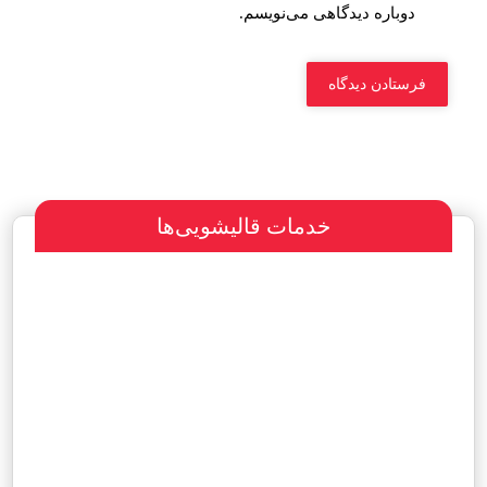
دوباره دیدگاهی می‌نویسم.
خدمات قالیشویی‌ها
سفارش طراحی سایت
پرداخت مبلغ با شرایط ویژه