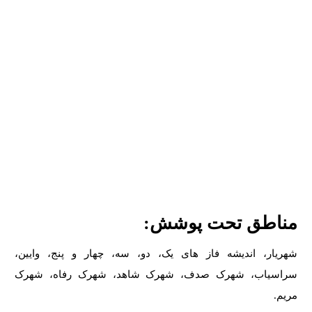
مناطق تحت پوشش:
شهریار، اندیشه فاز های یک، دو، سه، چهار و پنج، وایین،
سراسیاب، شهرک صدف، شهرک شاهد، شهرک رفاه، شهرک
مریم.