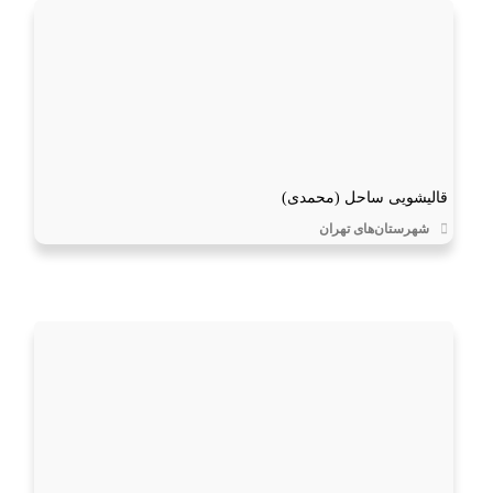
قالیشویی ساحل (محمدی)
شهرستان‌های تهران