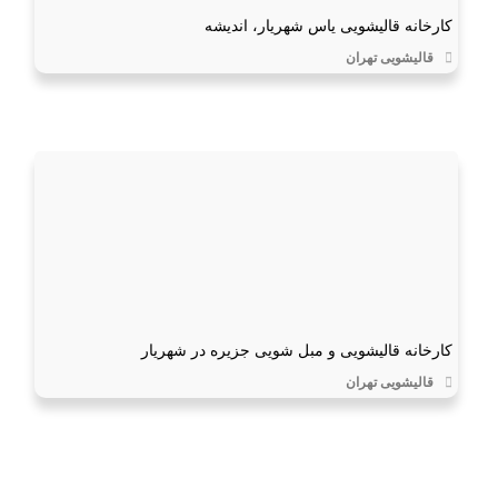
کارخانه قالیشویی یاس شهریار، اندیشه
قالیشویی تهران
کارخانه قالیشویی و مبل شویی جزیره در شهریار
قالیشویی تهران