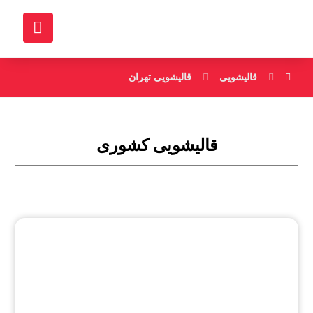
قالیشویی
قالیشویی تهران
قالیشویی کشوری