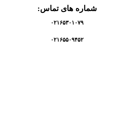
شماره های تماس:
۰۲۱۶۵۳۰۱۰۷۹
۰۲۱۶۵۵۰۹۴۵۲