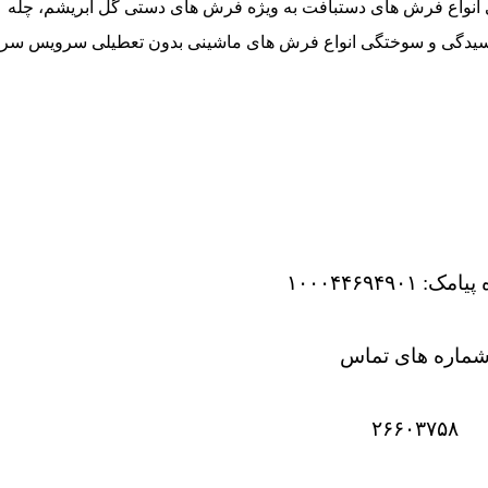
 انواع فرش های دستبافت به ویژه فرش های دستی گل ابریشم، چله
وسیدگی و سوختگی انواع فرش های ماشینی بدون تعطیلی سرویس سر
 ۱۰۰۰۴۴۶۹۴۹۰۱
ماره های تماس
۲۶۶۰۳۷۵۸