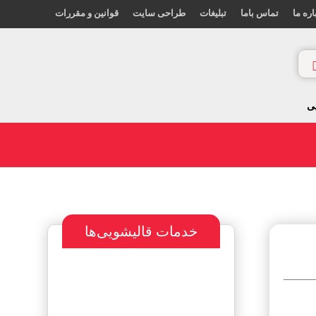
اره ما
تماس باما
تبلیغات
طراحی سایت
قوانین و مقررات
ی
خدمات قالیشویی‌ها
سفارش طراحی
سایت