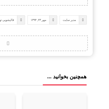
مدیر سایت
مهر ۲۳, ۱۳۹۴
قالیشویی ته
همچنین بخوانید ...