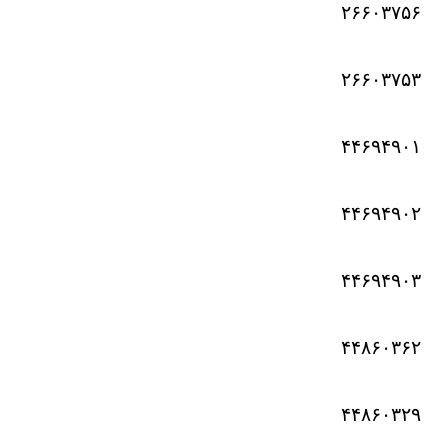
۲۶۶۰۳۷۵۶
۲۶۶۰۳۷۵۳
۴۴۶۹۴۹۰۱
۴۴۶۹۴۹۰۲
۴۴۶۹۴۹۰۳
۴۴۸۶۰۳۶۲
۴۴۸۶۰۳۲۹