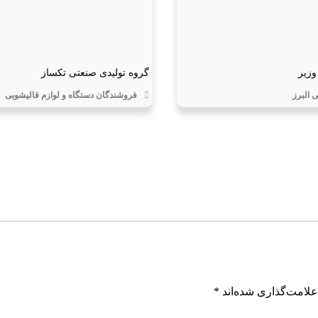
وزیر
گروه تولیدی صنعتی تکساز
 البرز
فروشندگان دستگاه و لوازم قالیشویی
علامت‌گذاری شده‌اند
*