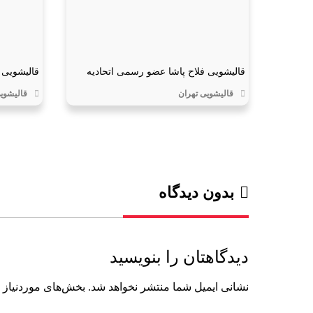
قالیشویی فلاح پاشا عضو رسمی اتحادیه
قالیشویی 
قالیشویی تهران
قالیشویی
بدون دیدگاه
دیدگاهتان را بنویسید
نشانی ایمیل شما منتشر نخواهد شد.
بخش‌های موردنیاز 