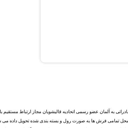
راتی به آلمان عضو رسمی اتحادیه قالیشویان مجاز ارتباط مستقیم با
ل تمامی فرش ها به صورت رول و بسته بندی شده تحویل داده می 