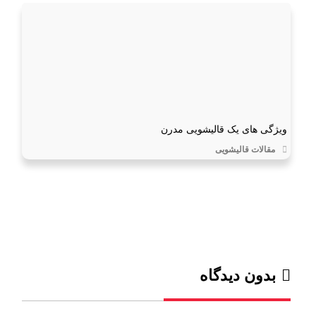
ویژگی های یک قالیشویی مدرن
مقالات قالیشویی
بدون دیدگاه