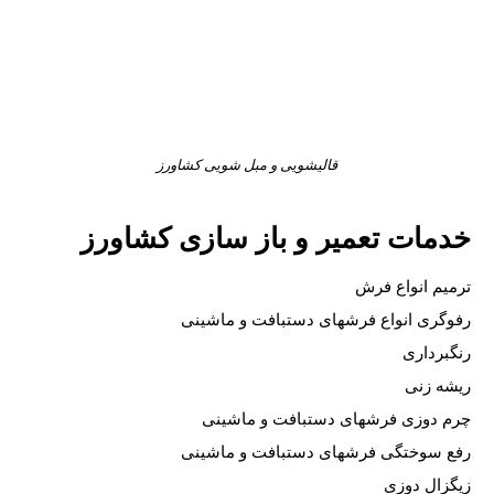
قالیشویی و مبل شویی کشاورز
خدمات تعمیر و باز سازی کشاورز
ترمیم انواع فرش
رفوگری انواع فرشهای دستبافت و ماشینی
رنگبرداری
ریشه زنی
چرم دوزی فرشهای دستبافت و ماشینی
رفع سوختگی فرشهای دستبافت و ماشینی
زیگزال دوزی