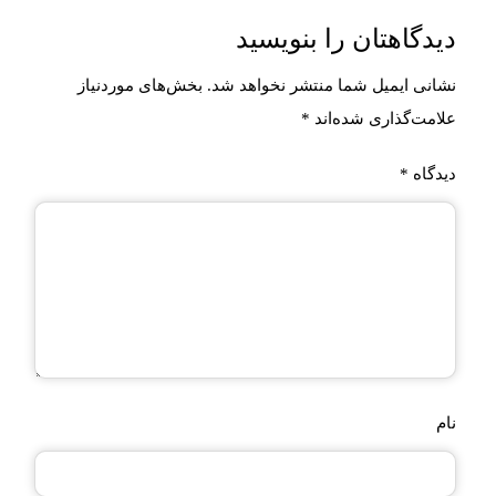
دیدگاهتان را بنویسید
نشانی ایمیل شما منتشر نخواهد شد.
بخش‌های موردنیاز
علامت‌گذاری شده‌اند
*
دیدگاه
*
نام