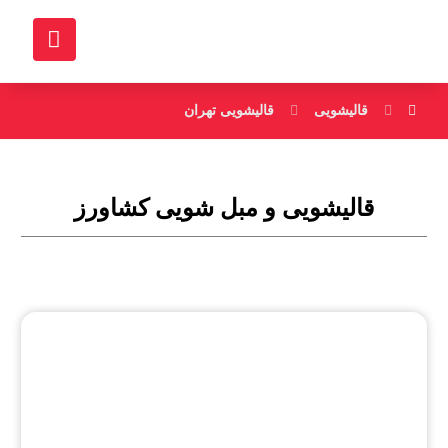
قالیشویی
قالیشویی تهران
قالیشویی و مبل شویی کشاورز