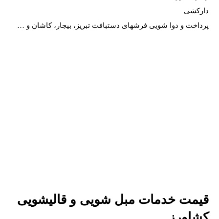
دارکشی
پرداخت و دوا شویی فرشهای دستبافت تبریز، بیجار، کاشان و …
قیمت خدمات مبل شویی و قالیشویی
کشاورز