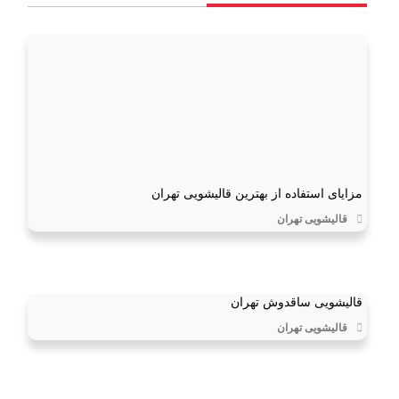
مزایای استفاده از بهترین قالیشویی تهران
قالیشویی تهران
قالیشویی ساقدوش تهران
قالیشویی تهران