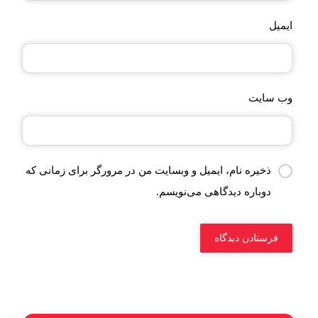
ایمیل
وب‌ سایت
ذخیره نام، ایمیل و وبسایت من در مرورگر برای زمانی که
دوباره دیدگاهی می‌نویسم.