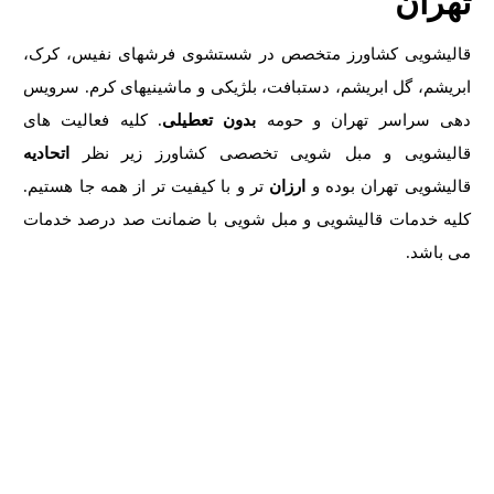
تهران
قالیشویی کشاورز متخصص در شستشوی فرشهای نفیس، کرک،
ابریشم، گل ابریشم، دستبافت، بلژیکی و ماشینیهای کرم. سرویس
دهی سراسر تهران و حومه
بدون تعطیلی
. کلیه فعالیت های
قالیشویی و مبل شویی تخصصی کشاورز زیر نظر
اتحادیه
قالیشویی تهران
بوده و
ارزان
تر و با کیفیت تر از همه جا هستیم.
کلیه خدمات
قالیشویی
و مبل شویی با ضمانت صد درصد خدمات
می باشد.