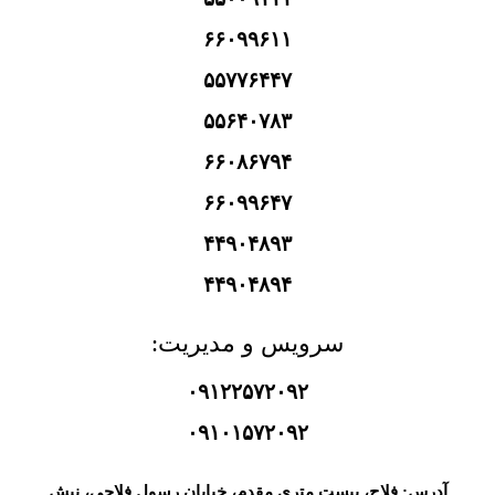
۶۶۰۹۹۶۱۱
۵۵۷۷۶۴۴۷
۵۵۶۴۰۷۸۳
۶۶۰۸۶۷۹۴
۶۶۰۹۹۶۴۷
۴۴۹۰۴۸۹۳
۴۴۹۰۴۸۹۴
سرویس و مدیریت:
۰۹۱۲۲۵۷۲۰۹۲
۰۹۱۰۱۵۷۲۰۹۲
آدرس: فلاح، بیست متری مقدم، خیابان رسول فلاحی، نبش