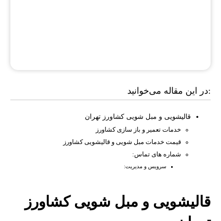
در این مقاله می‌خوانید:
قالیشویی و مبل شویی کشاورز تهران
خدمات تعمیر و باز سازی کشاورز
قیمت خدمات مبل شویی و قالیشویی کشاورز
شماره های تماس:
سرویس و مدیریت:
قالیشویی و مبل شویی کشاورز