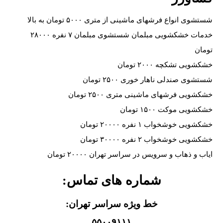
شستشوی انواع فرشهای ماشینی از متری ۵۰۰۰ تومان به بالا
خدمات خشکشویی مبلمان شستشوی مبلمان ۷ نفره ۲۸۰۰۰
تومان
خشکشویی تشکچه ۲۰۰۰ تومان
شستشوی صندلی ناهار خوری ۲۵۰۰ تومان
خشکشویی فرشهای ماشینی متری ۲۵۰۰ تومان
خشکشویی موکت ۱۵۰۰ تومان
خشکشویی خوشخواب ۱ نفره ۲۰۰۰۰ تومان
خشکشویی خوشخواب ۲ نفره ۳۰۰۰۰ تومان
ایاب و ذهاب و سرویس در سراسر تهران ۲۰۰۰۰ تومان
شماره های تماس:
خط ویژه سراسر تهران:
۵۵۰۰۹۱۱۱