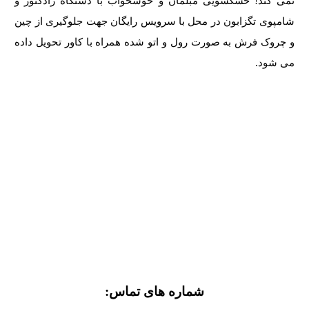
نمی کند! خشکشویی مبلمان و خوشخواب با دستگاه رادکتور و
شامپوی تگزابون در محل با سرویس رایگان جهت جلوگیری از چین
و چروک فرش به صورت رول و اتو شده همراه با کاور تحویل داده
می شود.
شماره های تماس: