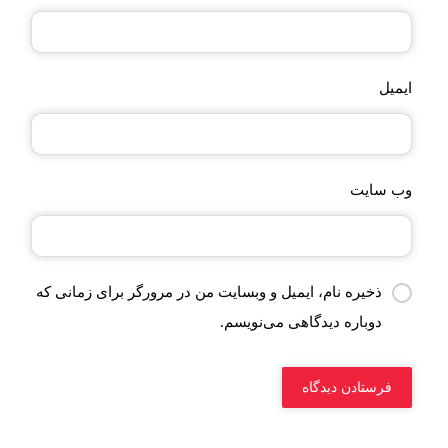
ایمیل
وب‌ سایت
ذخیره نام، ایمیل و وبسایت من در مرورگر برای زمانی که
دوباره دیدگاهی می‌نویسم.