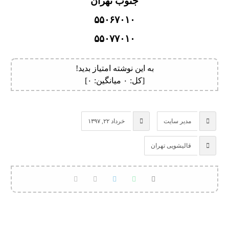
جنوب تهران
۵۵۰۶۷۰۱۰
۵۵۰۷۷۰۱۰
به این نوشته امتیاز بدید!
[کل:
۰
میانگین:
۰
]
مدیر سایت
خرداد ۲۲, ۱۳۹۷
قالیشویی تهران