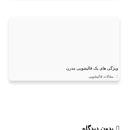
ویژگی های یک قالیشویی مدرن
مقالات قالیشویی
بدون دیدگاه