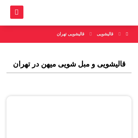
قالیشویی
قالیشویی تهران
قالیشویی و مبل شویی میهن در تهران