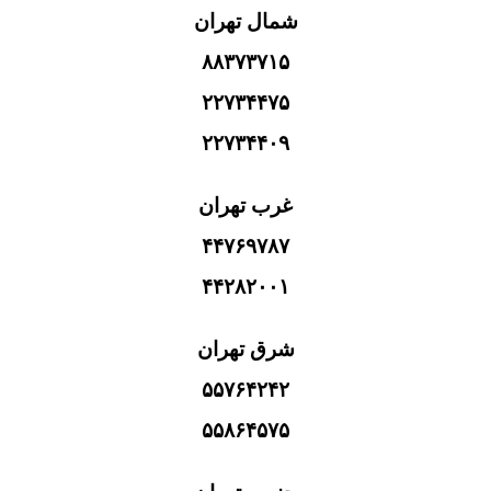
شمال تهران
۸۸۳۷۳۷۱۵
۲۲۷۳۴۴۷۵
۲۲۷۳۴۴۰۹
غرب تهران
۴۴۷۶۹۷۸۷
۴۴۲۸۲۰۰۱
شرق تهران
۵۵۷۶۴۲۴۲
۵۵۸۶۴۵۷۵