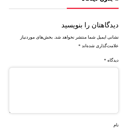
دیدگاهتان را بنویسید
نشانی ایمیل شما منتشر نخواهد شد.
بخش‌های موردنیاز
علامت‌گذاری شده‌اند
*
دیدگاه
*
نام