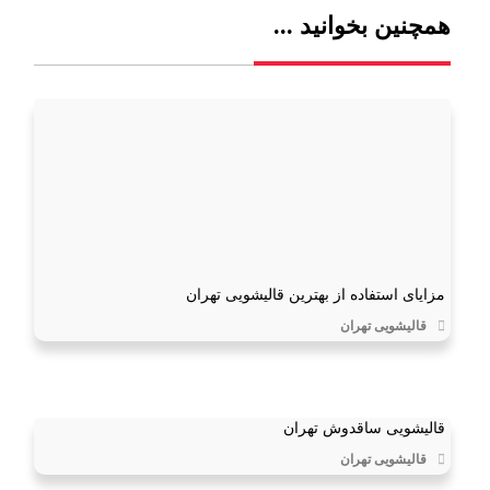
همچنین بخوانید ...
مزایای استفاده از بهترین قالیشویی تهران
قالیشویی تهران
قالیشویی ساقدوش تهران
قالیشویی تهران