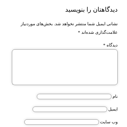
دیدگاهتان را بنویسید
نشانی ایمیل شما منتشر نخواهد شد.
بخش‌های موردنیاز
علامت‌گذاری شده‌اند
*
دیدگاه
*
نام
ایمیل
وب‌ سایت