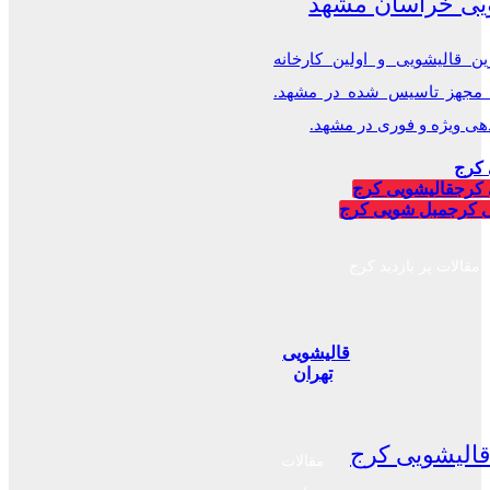
یی خراسان مشهد
ن قالیشویی و اولین کارخانه
 مجهز تاسیس شده در مشهد.
 ویژه و فوری در مشهد.
 کرج
 کرج
قالیشویی کرج
 کرج
مبل شویی کرج
مقالات پر بازدید کرج
قالیشویی
تهران
الیشویی کرج
مقالات