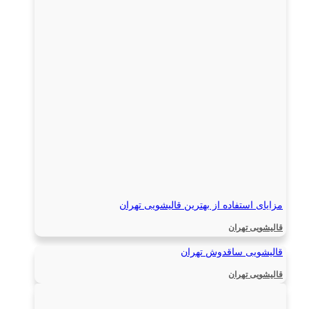
مزایای استفاده از بهترین قالیشویی تهران
قالیشویی تهران
قالیشویی ساقدوش تهران
قالیشویی تهران