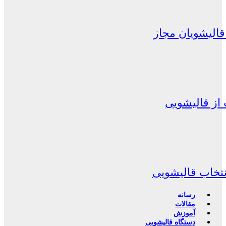
الیشویان مجاز
از قالیشویی
نتخاب قالیشویی
رسانه
مقالات
آموزش
دستگاه قالیشویی