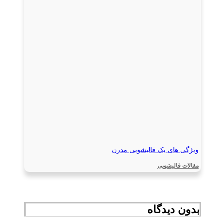
ویژگی های یک قالیشویی مدرن
مقالات قالیشویی
بدون دیدگاه