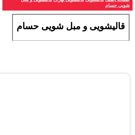
شویی حسام
قالیشویی و مبل شویی حسام