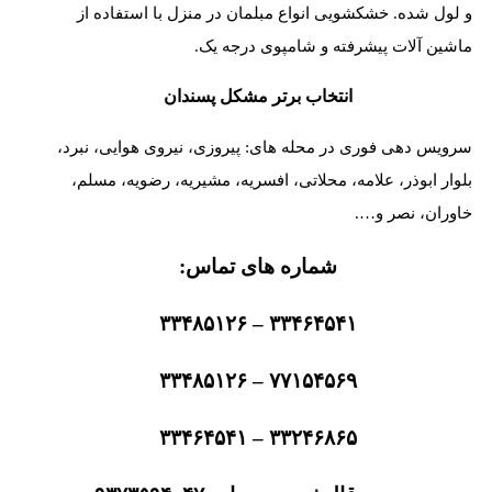
و لول شده. خشکشویی انواع مبلمان در منزل با استفاده از
ماشین آلات پیشرفته و شامپوی درجه یک.
انتخاب برتر مشکل پسندان
سرویس دهی فوری در محله های: پیروزی، نیروی هوایی، نبرد،
بلوار ابوذر، علامه، محلاتی، افسریه، مشیریه، رضویه، مسلم،
خاوران، نصر و….
شماره های تماس:
۳۳۴۶۴۵۴۱ – ۳۳۴۸۵۱۲۶
۷۷۱۵۴۵۶۹ – ۳۳۴۸۵۱۲۶
۳۳۲۴۶۸۶۵ – ۳۳۴۶۴۵۴۱