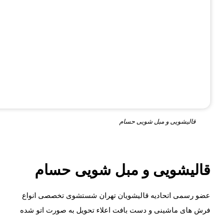
قالیشویی و مبل شویی حسام
قالیشویی و مبل شویی حسام
عضو رسمی اتحادیه قالیشویان تهران شستشوی تخصصی انواع
فرش های ماشینی و دست بافت اعلاء تحویل به صورت اتو شده