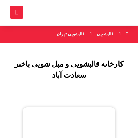
قالیشویی
قالیشویی تهران
کارخانه قالیشویی و مبل شویی باختر
سعادت آباد