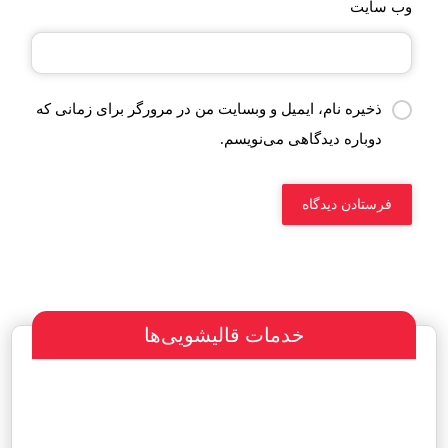
وب‌ سایت
ذخیره نام، ایمیل و وبسایت من در مرورگر برای زمانی که
دوباره دیدگاهی می‌نویسم.
خدمات قالیشویی‌ها
سفارش طراحی سایت