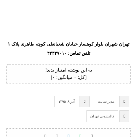
تهران شهران بلوار کوهسار خیابان شعبانعلی کوچه طاهری پلاک ۱
تلفن تماس: ۴۴۳۳۷۰۱۰
به این نوشته امتیاز بدید!
[کل:
۰
میانگین:
۰
]
مدیر سایت
آذر ۸, ۱۳۹۵
قالیشویی تهران