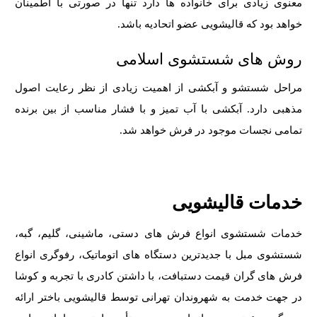
معنوی زیادی برای خانواده ها دارد تنها در صورتی با اطمینان
خواهد بود که قالیشویی عضو اتحادیه باشد.
روش های شستشوی اسلامی
مراحل شستشو و آبکشی از اهمیت زیادی از نظر رعایت اصول
مذهبی دارد. آبکشی با آب تمیز و با فشار مناسب از بین برنده
تمامی نجسات موجود در فرش خواهد شد.
خدمات قالیشویی
خدمات شستشوی انواع فرش های دستی، ماشینی، گلیم، گبه،
شستشوی مبل با جدیدترین دستگاه های اتوماتیک، رفوگری انواع
فرش های گران قیمت دستبافت، با داشتن کادری با تجربه و کوشا
در جهت خدمت به شهروندان تهرانی توسط قالیشویی باختر ارائه