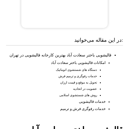
در این مقاله می‌خوانید:
قالیشویی باختر سعادت آباد بهترین کارخانه قالیشویی در تهران
امکانات قالیشویی باختر سعادت آباد
دستگاه های شستشوی اتوماتیک
خدمات رفوگری و ترمیم فرش
تحویل به موقع و قیمت ارزان
عضویت در اتحادیه
روش های شستشوی اسلامی
خدمات قالیشویی
خدمات رفوگری فرش و ترمیم