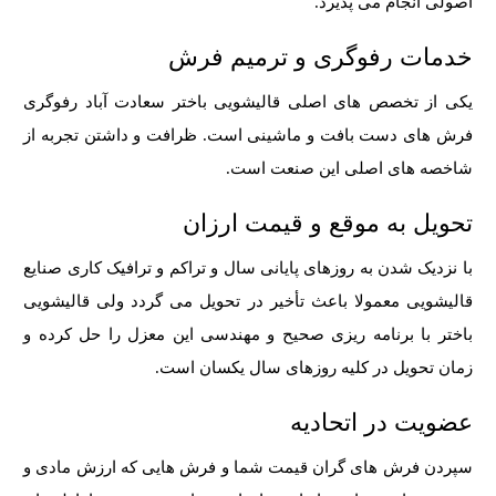
اصولی انجام می پذیرد.
خدمات رفوگری و ترمیم فرش
یکی از تخصص های اصلی قالیشویی باختر سعادت آباد رفوگری
فرش های دست بافت و ماشینی است. ظرافت و داشتن تجربه از
شاخصه های اصلی این صنعت است.
تحویل به موقع و قیمت ارزان
با نزدیک شدن به روزهای پایانی سال و تراکم و ترافیک کاری صنایع
قالیشویی معمولا باعث تأخیر در تحویل می گردد ولی قالیشویی
باختر با برنامه ریزی صحیح و مهندسی این معزل را حل کرده و
زمان تحویل در کلیه روزهای سال یکسان است.
عضویت در اتحادیه
سپردن فرش های گران قیمت شما و فرش هایی که ارزش مادی و