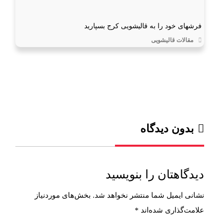
فرشهای خود را به قالیشویی کرج بسپارید
مقالات قالیشویی
بدون دیدگاه
دیدگاهتان را بنویسید
نشانی ایمیل شما منتشر نخواهد شد.
بخش‌های موردنیاز
علامت‌گذاری شده‌اند
*