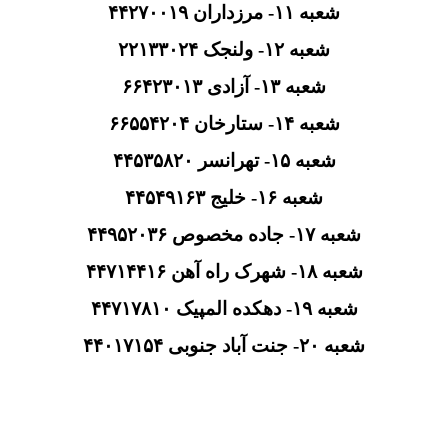
شعبه ۱۱- مرزداران ۴۴۲۷۰۰۱۹
شعبه ۱۲- ولنجک ۲۲۱۳۳۰۲۴
شعبه ۱۳- آزادی ۶۶۴۲۳۰۱۳
شعبه ۱۴- ستارخان ۶۶۵۵۴۲۰۴
شعبه ۱۵- تهرانسر ۴۴۵۳۵۸۲۰
شعبه ۱۶- خلیج ۴۴۵۴۹۱۶۳
شعبه ۱۷- جاده مخصوص ۴۴۹۵۲۰۳۶
شعبه ۱۸- شهرک راه آهن ۴۴۷۱۴۴۱۶
شعبه ۱۹- دهکده المپیک ۴۴۷۱۷۸۱۰
شعبه ۲۰- جنت آباد جنوبی ۴۴۰۱۷۱۵۴