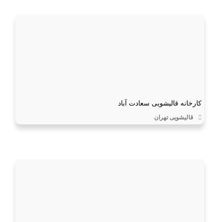
کارخانه قالیشویی سعادت آباد
قالیشویی تهران