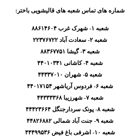
شماره های تماس شعبه های قالیشویی باختر:
شعبه ۱- شهرک غرب ۸۸۶۱۴۶۰۴
شعبه ۲- سعادت آباد ۲۲۳۷۶۷۲۲
شعبه ۳- گیشا ۸۸۳۶۷۷۵۱
شعبه ۴- کاشانی ۴۴۰۱۰۳۴۱
شعبه ۵- شهران ۴۴۳۳۷۰۱۰
شعبه ۶- فردوس آریاشهر ۴۴۰۱۷۱۵۴
شعبه ۷- شهرزیبا ۴۴۳۳۳۳۶۸
شعبه ۸- پونک سردارجنگل ۴۴۴۲۳۶۶۴
شعبه ۹- جنت آباد شمالی ۴۴۸۲۶۸۸۲
شعبه ۱۰- اشرفی باغ فیض ۴۴۴۹۹۵۳۶