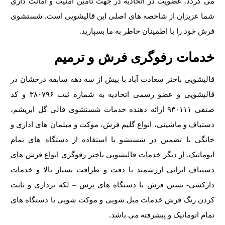
می گردد. عضویت در اتحادیه در جهت تأمین امنیت و امانت داری
شما عزیزان از شاخصه های اصلی این قالیشویی است. شستشوی
فرش خود را با اطمینان خاطر به ما بسپارید.
خدمات رفوگری فرش و ترمیم
قالیشویی باختر سعادت آباد با بیش از سه دهه سابقه درخشان در
قالیشویی و عضو رسمی اتحادیه به شماره ثبت ۳۸۰۷۹۶ و کد
صنفی ۹۳۰۱۱۱ ارائه دهنده خدمات شستشوی قالی گل ابریشم،
دستباف و ماشینی، انواع گلیم فرش، موکت و مبلمان های اداری و
خانگی با تضمین در شستشو با استفاده از دستگاه های تمام
اتوماتیک. از دیگر خدمات قالیشویی باختر رفوگری انواع فرش های
دستباف ایرانی ارزشمند با دقت و ظرافت بسیار بالا و خدمات
دارکشی- بستن فرش با دستگاه های پرس – لکه برداری و ثابت
کردن رنگ فرش خدمات مبل شویی و موکت شویی با دستگاه های
تمام اتوماتیک و پیشرفته می باشد.