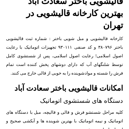
قالیشویی باختر سعادت آباد
بهترین کارخانه قالیشویی در
تهران
کارخانه قالیشویی و مبل شویی باختر : شماره ثبت قالیشویی
باختر ۳۸۰۷۹۶ و کد صنفی ۹۳۰۱۱۱ تجهیزات اتوماتیک با رعایت
اصول اسلامی! رعایت اصول اسلامی، پس از شستشوی کامل
توسط شلنگهای آب که دارای دوشهای پخش کننده است تمام
فرش را شسته و موادشوینده را به خوبی از قالی خارج می کنند.
امکانات قالیشویی باختر سعادت آباد
دستگاه های شستشوی اتوماتیک
کلیه مراحل شستشو فرش و قالی و قالیچه، مبل با دستگاه های
اتوماتیک و نیمه اتوماتیک با بهترین شوینده ها و آبکشی صحیح و