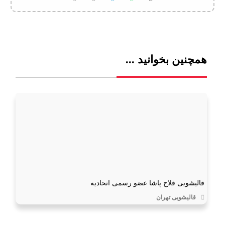
همچنین بخوانید ...
قالیشویی فلاح پاشا عضو رسمی اتحادیه
قالیشویی تهران