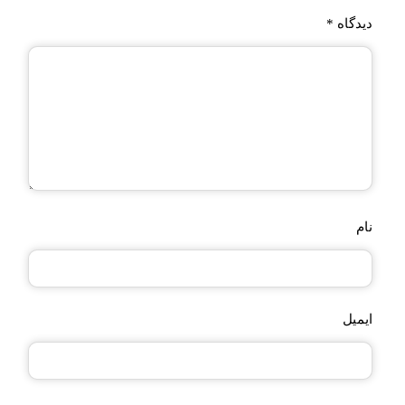
دیدگاه
*
نام
ایمیل