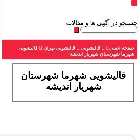
جستجو در آگهی ها و مقالات
صفحه اصلی
قالیشویی
قالیشویی تهران
قالیشویی
شهرما شهرستان شهریار اندیشه
قالیشویی شهرما شهرستان
شهریار اندیشه