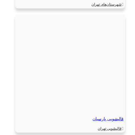
شهرستان‌های تهران
قالیشویی پارسیان
قالیشویی تهران