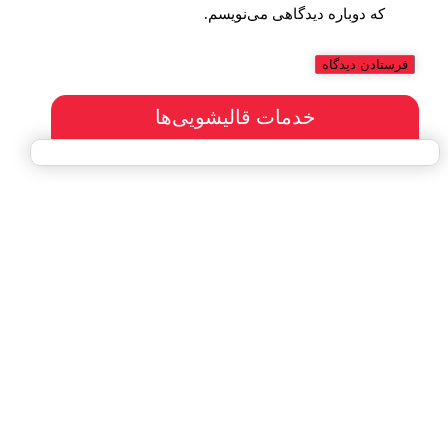
که دوباره دیدگاهی می‌نویسم.
خدمات قالیشویی‌ها
سفارش طراحی سایت
پرداخت مبلغ با شرایط ویژه
هاست و دامین رایگان یکساله