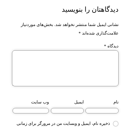
دیدگاهتان را بنویسید
نشانی ایمیل شما منتشر نخواهد شد.
بخش‌های موردنیاز
علامت‌گذاری شده‌اند
*
دیدگاه
*
نام
ایمیل
وب‌ سایت
ذخیره نام، ایمیل و وبسایت من در مرورگر برای زمانی