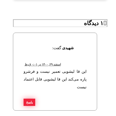
۱ دیدگاه
شهیدی
گفت:
اسفند ۲۹, ۱۴۰۰ در ۰:۰۱ ق٫ظ
این قا لیشویی تعمیر نیست و فرشرو
پاره می‌کند این قا لیشویی قابل‌ اعتماد
نیست
پاسخ