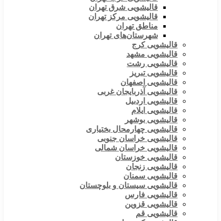
قالیشویی شرق تهران
قالیشویی مرکز تهران
مناطق تهران
شهرستان‌های تهران
قالیشویی کرج
قالیشویی مشهد
قالیشویی رشت
قالیشویی تبریز
قالیشویی اصفهان
قالیشویی آذربایجان غربی
قالیشویی اردبیل
قالیشویی ایلام
قالیشویی بوشهر
قالیشویی چهارمحال بختیاری
قالیشویی خراسان جنوبی
قالیشویی خراسان شمالی
قالیشویی خوزستان
قالیشویی زنجان
قالیشویی سمنان
قالیشویی سیستان و بلوچستان
قالیشویی فارس
قالیشویی قزوین
قالیشویی قم