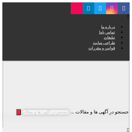
درباره ما
تماس باما
تبلیغات
طراحی سایت
قوانین و مقررات
جستجو در آگهی ها و مقالات ...