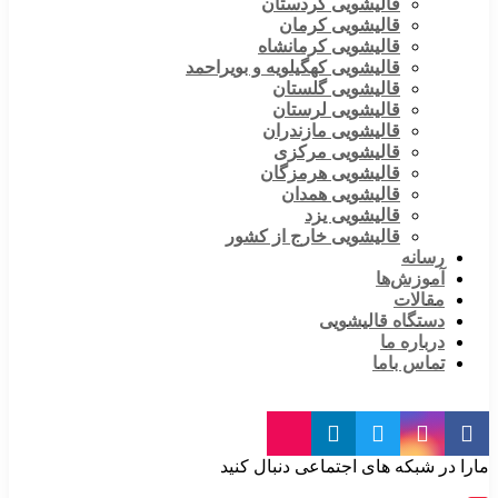
قالیشویی کردستان
قالیشویی کرمان
قالیشویی کرمانشاه
قالیشویی کهگیلویه و بویراحمد
قالیشویی گلستان
قالیشویی لرستان
قالیشویی مازندران
قالیشویی مرکزی
قالیشویی هرمزگان
قالیشویی همدان
قالیشویی یزد
قالیشویی خارج از کشور
رسانه
آموزش‌ها
مقالات
دستگاه قالیشویی
درباره ما
تماس باما
مارا در شبکه های اجتماعی دنبال کنید