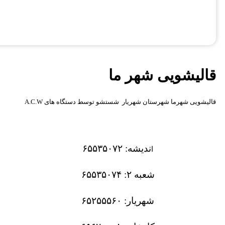
قالیشویی شهر ما
قالیشویی شهرما شهرستان شهریار شستشو توسط دستگاه های A.C.W
ندیشه: ۶۵۵۳۵۰۷۲
ا
شعبه ۲: ۶۵۵۳۵۰۷۴
شهریار: ۶۵۲۵۵۵۶۰