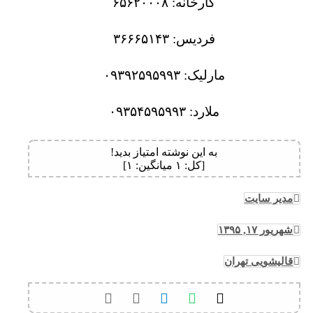
کارخانه: ۶۵۶۲۰۰۰۸
فردیس: ۳۶۶۶۵۱۴۳
مارلیک: ۰۹۳۹۲۵۹۵۹۹۳
ملارد: ۰۹۳۵۴۵۹۵۹۹۳
به این نوشته امتیاز بدید!
[کل:
۱
میانگین:
۱
]
مدیر سایت
شهریور ۱۷, ۱۳۹۵
قالیشویی تهران