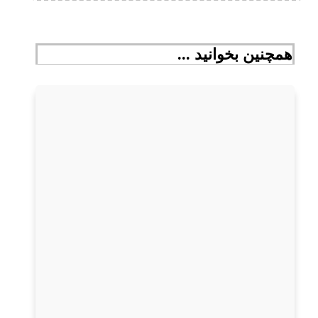
همچنین بخوانید ...