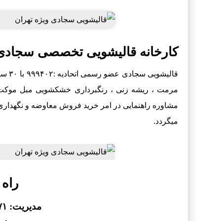
کارخانه قالیشویی تخصصی سجادی 
قالی
مرمت ، ریشه زنی ، رنگبرداری خشکشویی مبل موکت
مشاوره راهنمایی در امر خرید فروش معاوضه و نگهداری
میگردد.
راه 
مدیریت: ۰۹۱۲۱۴۹۵۷۷۱- ۰۹۱۲۲۲۰۳۵۷۲