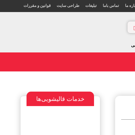
اره ما
تماس باما
تبلیغات
طراحی سایت
قوانین و مقررات
ی
خدمات قالیشویی‌ها
سفارش طراحی
سایت