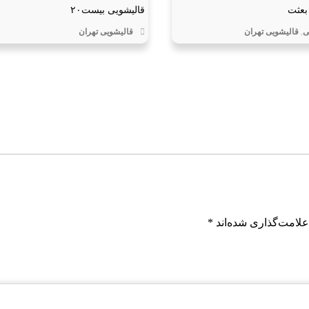
بعثت
قالیشویی بیست۲۰
ی
,
قالیشویی تهران
قالیشویی تهران
علامت‌گذاری شده‌اند
*