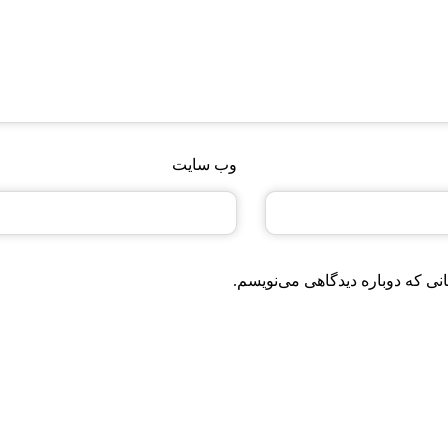
وب‌ سایت
نی که دوباره دیدگاهی می‌نویسم.