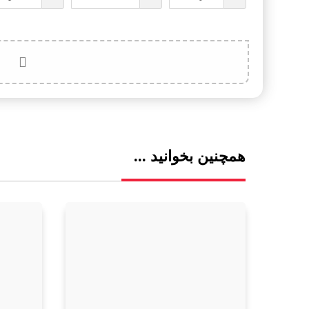
همچنین بخوانید ...