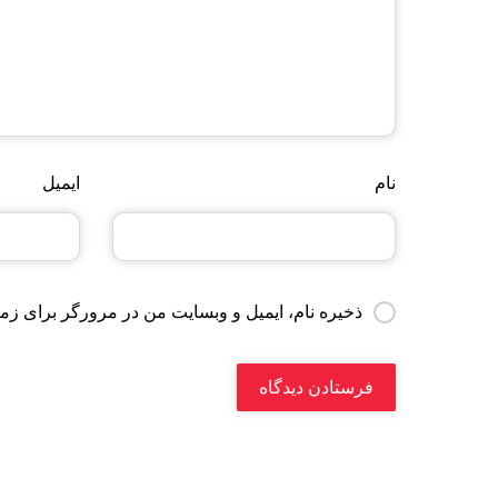
نام
ایمیل
ذخیره نام، ایمیل و وبسایت من در مرورگر برای زما