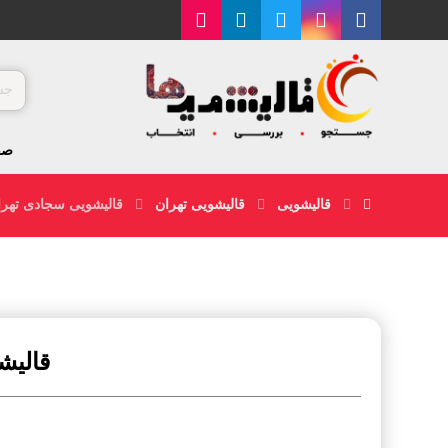
صف
قالیشویی
قالیشویی تهران
قالیشویی سجادی تهرا
قالیش