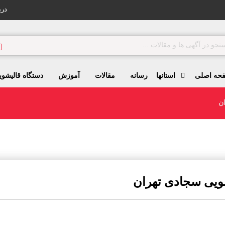
درب
حه اصلی
استانها
رسانه
مقالات
آموزش
دستگاه قالیشوی
ن
ویی سجادی تهران