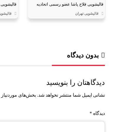
قالیشویی فلاح پاشا عضو رسمی اتحادیه
قالیشویی 
قالیشویی تهران
قالیشوی
بدون دیدگاه
دیدگاهتان را بنویسید
نشانی ایمیل شما منتشر نخواهد شد.
بخش‌های موردنیاز 
دیدگاه
*