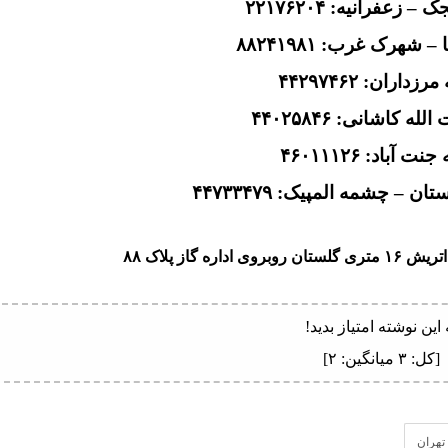
 زعفرانیه: ۲۲۱۷۶۲۰۴
شهرک غرب: ۸۸۲۴۱۹۸۱
زداران: ۴۴۲۹۷۴۶۲
له کاشانی: ۴۴۰۲۵۸۴۶
ت آباد: ۴۶۰۱۱۱۲۶
– چشمه المپیک: ۴۴۷۳۳۴۷۹
ره گاز پلاک ۸۸
 این نوشته امتیاز بدید!
[کل:
۳
میانگین:
۲
]
تهران