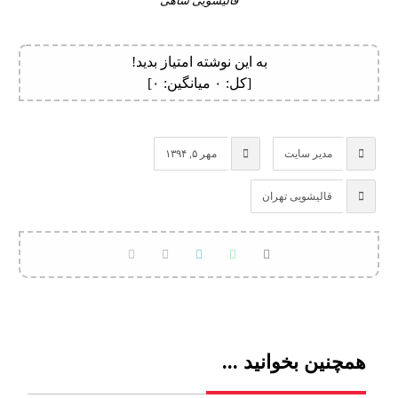
قالیشویی شاهی
به این نوشته امتیاز بدید!
[کل:
۰
میانگین:
۰
]
مدیر سایت
مهر ۵, ۱۳۹۴
قالیشویی تهران
همچنین بخوانید ...