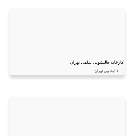
کارخانه قالیشویی شاهی تهران
قالیشویی تهران