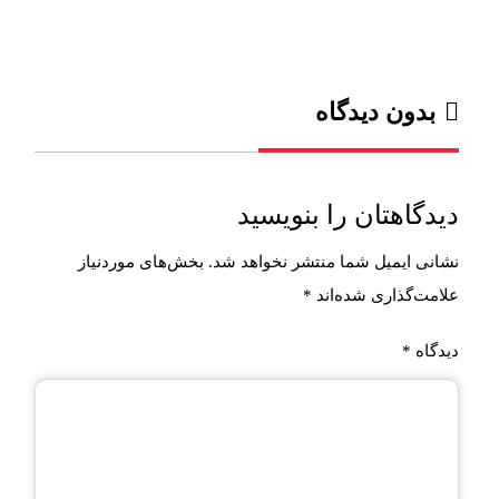
بدون دیدگاه
دیدگاهتان را بنویسید
نشانی ایمیل شما منتشر نخواهد شد.
بخش‌های موردنیاز
علامت‌گذاری شده‌اند
*
دیدگاه
*