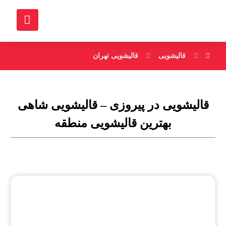
قالیشویی
قالیشویی تهران
قالیشویی در پیروزی – قالیشویی شاهی
بهترین قالیشویی منطقه