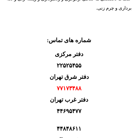
برداری و چرم زنی.
شماره های تماس:
دفتر مرکزی
۲۲۵۲۵۴۵۵
دفتر شرق تهران
۷۷۱۷۳۴۸۸
دفتر غرب تهران
۴۴۶۹۵۴۷۷
۴۴۸۴۸۶۱۱