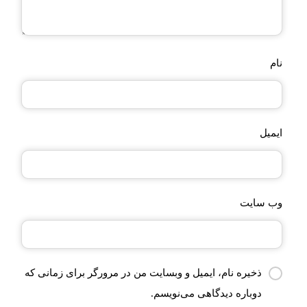
نام
ایمیل
وب‌ سایت
ذخیره نام، ایمیل و وبسایت من در مرورگر برای زمانی که
دوباره دیدگاهی می‌نویسم.