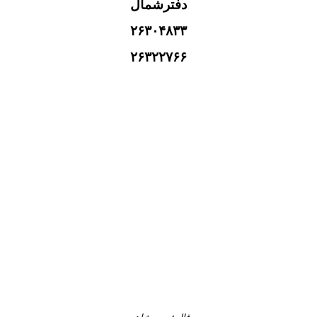
دفترشمال
۲۶۳۰۴۸۳۳
۲۶۳۲۲۷۶۶