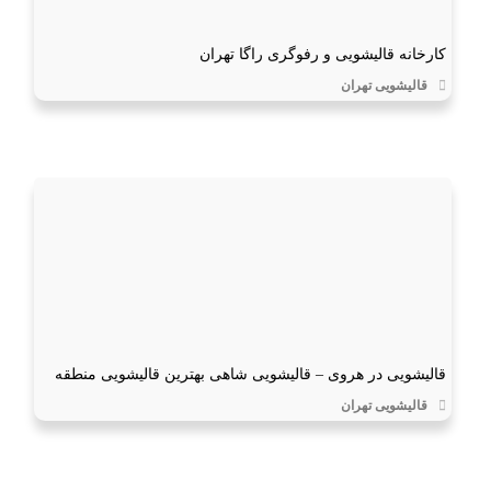
کارخانه قالیشویی و رفوگری راگا تهران
قالیشویی تهران
قالیشویی در هروی – قالیشویی شاهی بهترین قالیشویی منطقه
قالیشویی تهران