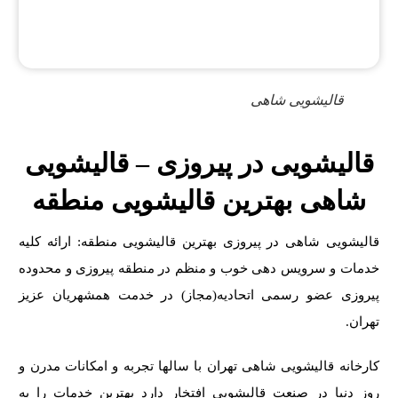
قالیشویی شاهی
قالیشویی در پیروزی – قالیشویی
شاهی بهترین قالیشویی منطقه
قالیشویی شاهی در پیروزی بهترین قالیشویی منطقه: ارائه کلیه
خدمات و سرویس دهی خوب و منظم در منطقه پیروزی و محدوده
پیروزی عضو رسمی اتحادیه(مجاز) در خدمت همشهریان عزیز
تهران.
کارخانه قالیشویی شاهی تهران
با سالها تجربه و امکانات مدرن و
روز دنیا در صنعت قالیشویی افتخار دارد بهترین خدمات را به