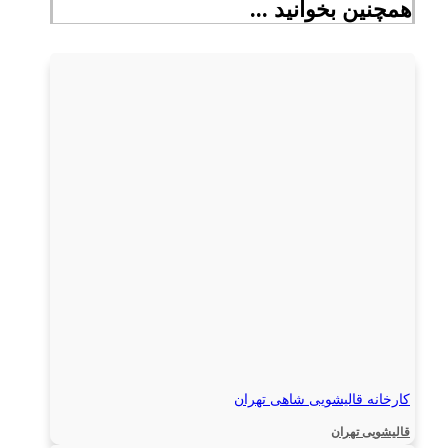
همچنین بخوانید ...
کارخانه قالیشویی شاهی تهران
قالیشویی تهران