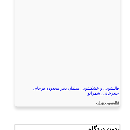
قالیشویی و خشکشویی مبلمان دنیز محدوده فرجام،
حیدرخانی، شمرانو
قالیشویی تهران
بدون دیدگاه