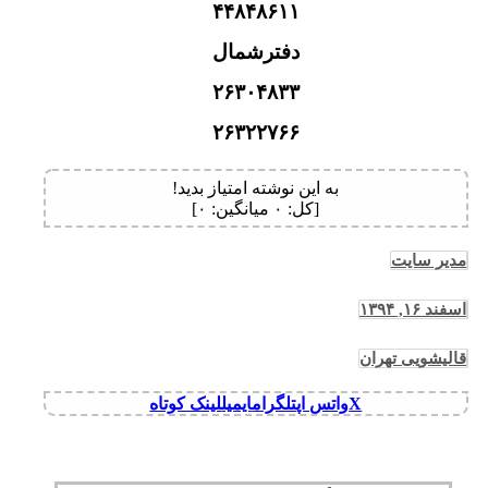
۴۴۸۴۸۶۱۱
دفترشمال
۲۶۳۰۴۸۳۳
۲۶۳۲۲۷۶۶
به این نوشته امتیاز بدید!
[کل:
۰
میانگین:
۰
]
مدیر سایت
اسفند ۱۶, ۱۳۹۴
قالیشویی تهران
X
واتس اپ
تلگرام
ایمیل
لینک کوتاه