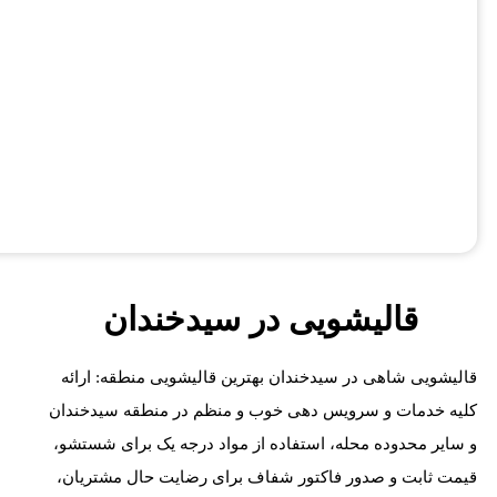
قالیشویی در سیدخندان
قالیشویی شاهی در سیدخندان بهترین قالیشویی منطقه: ارائه
کلیه خدمات و سرویس دهی خوب و منظم در منطقه سیدخندان
و سایر محدوده محله، استفاده از مواد درجه یک برای شستشو،
قیمت ثابت و صدور فاکتور شفاف برای رضایت حال مشتریان،