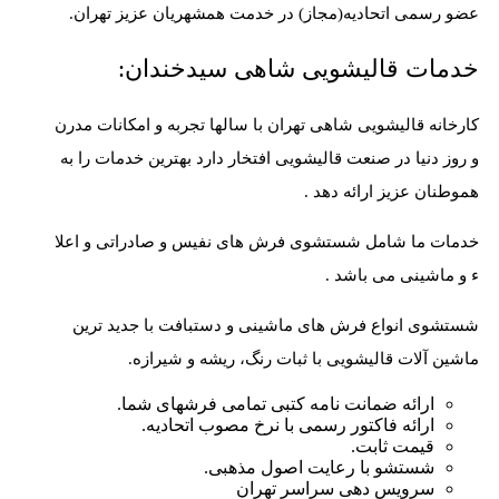
عضو رسمی اتحادیه(مجاز) در خدمت همشهریان عزیز تهران.
خدمات قالیشویی شاهی سیدخندان:
کارخانه قالیشویی شاهی تهران
با سالها تجربه و امکانات مدرن
و روز دنیا در صنعت قالیشویی افتخار دارد بهترین خدمات را به
هموطنان عزیز ارائه دهد .
خدمات ما شامل شستشوی فرش های نفیس و صادراتی و اعلا
ء و ماشینی می باشد .
شستشوی انواع فرش های ماشینی و دستبافت با جدید ترین
ماشین آلات قالیشویی با ثبات رنگ، ریشه و شیرازه.
ارائه ضمانت نامه کتبی تمامی فرشهای شما.
ارائه فاکتور رسمی با نرخ مصوب اتحادیه.
قیمت ثابت.
شستشو با رعایت اصول مذهبی.
سرویس دهی سراسر تهران