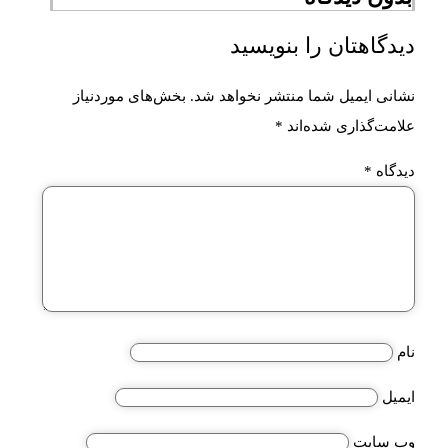
دیدگاهتان را بنویسید
نشانی ایمیل شما منتشر نخواهد شد.
بخش‌های موردنیاز
علامت‌گذاری شده‌اند
*
دیدگاه
*
نام
ایمیل
وب‌ سایت