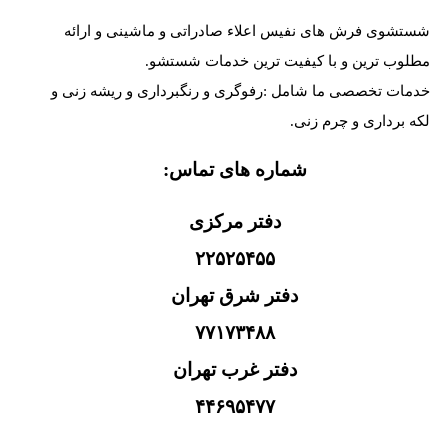
شستشوی فرش های نفیس اعلاء صادراتی و ماشینی و ارائه
مطلوب ترین و با کیفیت ترین خدمات شستشو.
خدمات تخصصی ما شامل :رفوگری و رنگبرداری و ریشه زنی و
لکه برداری و چرم زنی.
شماره های تماس:
دفتر مرکزی
۲۲۵۲۵۴۵۵
دفتر شرق تهران
۷۷۱۷۳۴۸۸
دفتر غرب تهران
۴۴۶۹۵۴۷۷