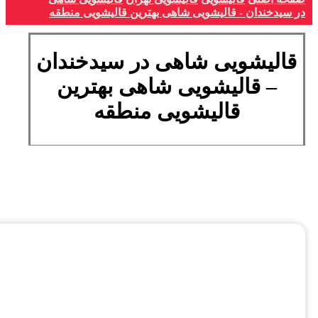
در سیدخندان - قالیشویی شاهی بهترین قالیشویی منطقه
قالیشویی شاهی در سیدخندان
– قالیشویی شاهی بهترین
قالیشویی منطقه