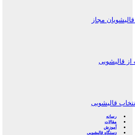
الیشویان مجاز
از قالیشویی
نتخاب قالیشویی
رسانه
مقالات
آموزش
دستگاه قالیشویی