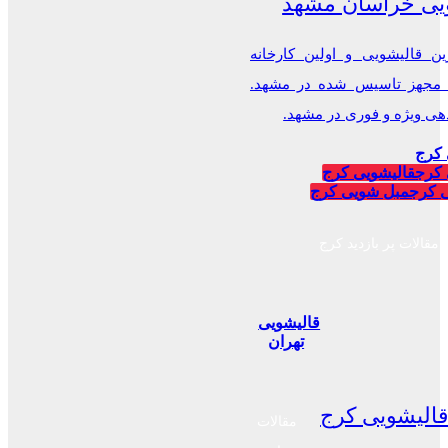
یی خراسان مشهد
ن قالیشویی و اولین کارخانه
 مجهز تاسیس شده در مشهد.
 ویژه و فوری در مشهد.
 کرج
 کرج
قالیشویی کرج
 کرج
مبل شویی کرج
مقالات پر بازدید کرج
قالیشویی
تهران
الیشویی کرج
مقالات