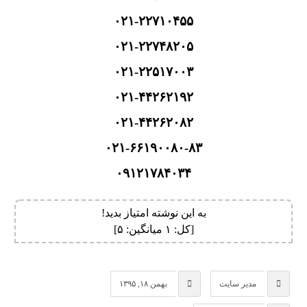
۰۲۱-۲۲۷۱۰۴۵۵
۰۲۱-۲۲۷۴۸۲۰۵
۰۲۱-۲۲۵۱۷۰۰۳
۰۲۱-۴۴۲۶۲۱۹۲
۰۲۱-۴۴۲۶۲۰۸۲
۰۲۱-۶۶۱۹۰۰۸۰-۸۳
۰۹۱۲۱۷۸۴۰۳۴
به این نوشته امتیاز بدید!
[کل:
۱
میانگین:
۵
]
مدیر سایت
بهمن ۱۸, ۱۳۹۵