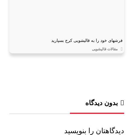
فرشهای خود را به قالیشویی کرج بسپارید
مقالات قالیشویی
بدون دیدگاه
دیدگاهتان را بنویسید