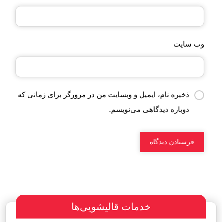
وب‌ سایت
ذخیره نام، ایمیل و وبسایت من در مرورگر برای زمانی که
دوباره دیدگاهی می‌نویسم.
خدمات قالیشویی‌ها