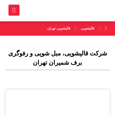
قالیشویی
قالیشویی تهران
شرکت قالیشویی، مبل شویی و رفوگری
برف شمیران تهران