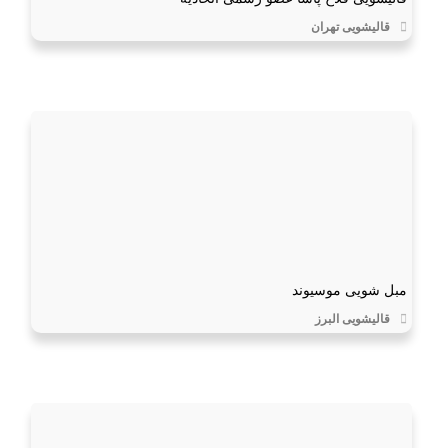
قالیشویی تهران
مبل شویی موسیوند
قالیشویی البرز