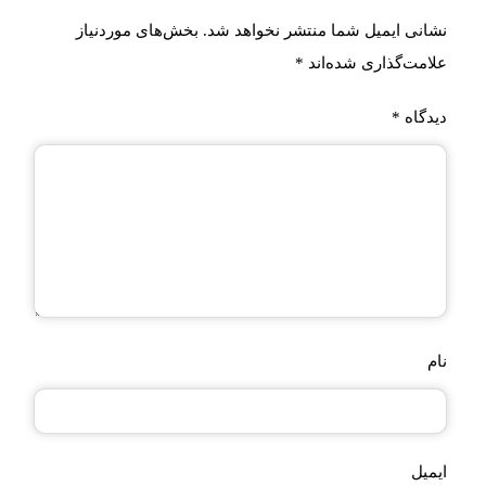
نشانی ایمیل شما منتشر نخواهد شد.
بخش‌های موردنیاز
علامت‌گذاری شده‌اند
*
دیدگاه
*
نام
ایمیل