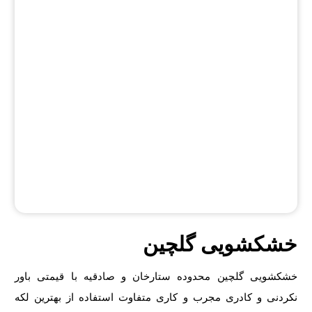
خشکشویی گلچین
خشکشویی گلچین محدوده ستارخان و صادقیه با قیمتی باور
نکردنی و کادری مجرب و کاری متفاوت استفاده از بهترین لکه