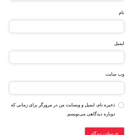
نام
ایمیل
وب‌ سایت
ذخیره نام، ایمیل و وبسایت من در مرورگر برای زمانی که
دوباره دیدگاهی می‌نویسم.