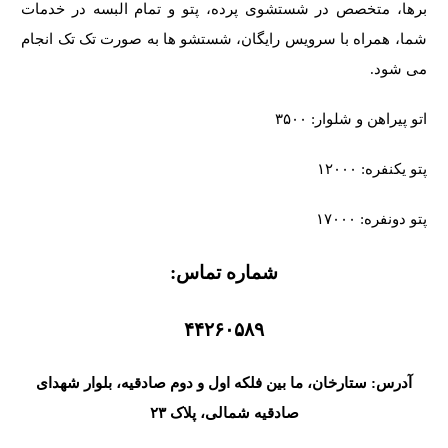
برها، متخصص در شستشوی پرده، پتو و تمام البسه در خدمات
شما، همراه با سرویس رایگان، شستشو ها به صورت تک تک انجام
می شود.
اتو پیراهن و شلوار: ۳۵۰۰
پتو یکنفره: ۱۲۰۰۰
پتو دونفره: ۱۷۰۰۰
شماره تماس:
۴۴۲۶۰۵۸۹
آدرس: ستارخان، ما بین فلکه اول و دوم صادقیه، بلوار شهدای
صادقیه شمالی، پلاک ۲۳