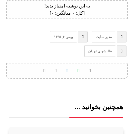
به این نوشته امتیاز بدید!
[کل:
۰
میانگین:
۰
]
مدیر سایت
بهمن ۶, ۱۳۹۵
قالیشویی تهران
همچنین بخوانید ...