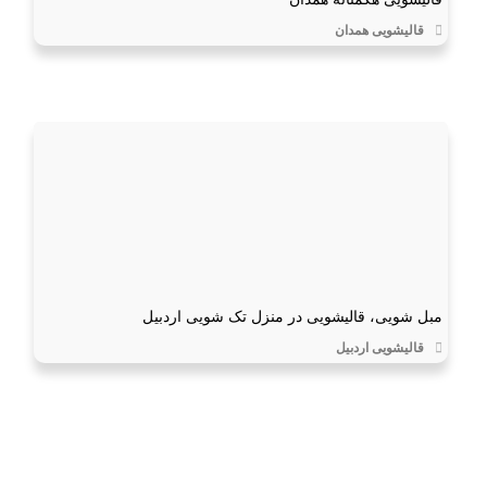
قالیشویی همدان
مبل شویی، قالیشویی در منزل تک شویی اردبیل
قالیشویی اردبیل