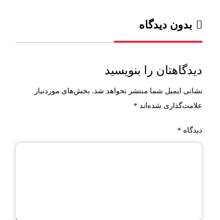
بدون دیدگاه
دیدگاهتان را بنویسید
نشانی ایمیل شما منتشر نخواهد شد.
بخش‌های موردنیاز
علامت‌گذاری شده‌اند
*
دیدگاه
*