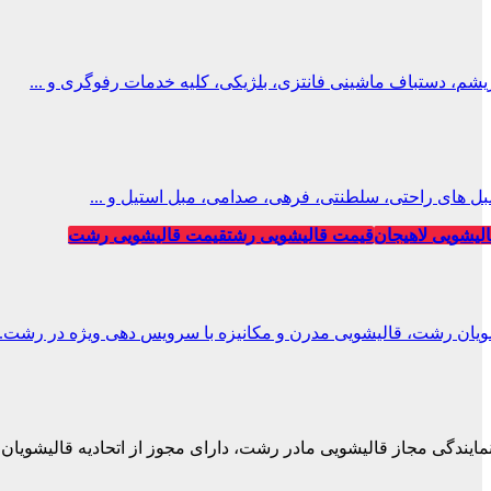
، دستباف ماشینی فانتزی، بلژیکی، کلیه خدمات رفوگری و ...
ل های راحتی، سلطنتی، فرهی، صدامی، مبل استیل و ...
لیشویی لاهیجان
قیمت قالیشویی رشت
قیمت قالیشویی رشت
ویان رشت، قالیشویی مدرن و مکانیزه با سرویس دهی ویژه در رشت.
نمایندگی مجاز قالیشویی مادر رشت، دارای مجوز از اتحادیه قالیشویان.