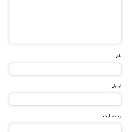
نام
ایمیل
وب‌ سایت