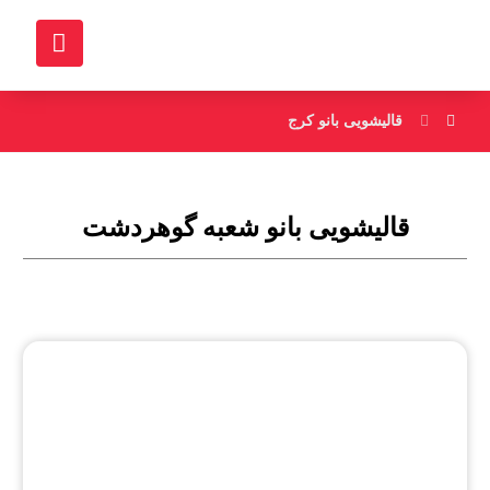
قالیشویی بانو کرج
قالیشویی بانو شعبه گوهردشت