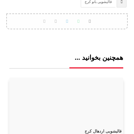
قالیشویی بانو کرج
همچنین بخوانید ...
قالیشویی اردهال کرج