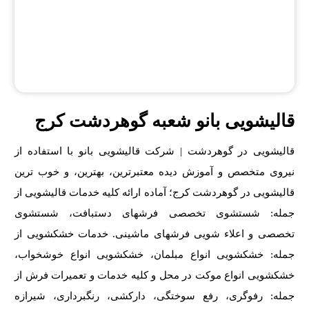
قالیشویی بانو شعبه گوهردشت کرج
قالیشویی در گوهردشت | شرکت قالیشویی بانو با استفاده از
نیروی متخصص و آموزش دیده معتبرترین، بهترین، و خوب ترین
قالیشویی در گوهردشت کرج؛ آماده ارائه کلیه خدمات قالیشویی از
جمله: شستشوی تخصصی فرشهای دستبافت، شستشوی
تخصصی و اعلاء شویی فرشهای ماشینی. خدمات خشکشویی از
جمله: خشکشویی انواع مبلمان، خشکشویی انواع خوشخواب،
خشکشویی انواع موکت در محل و کلیه خدمات و تعمیرات فرش از
جمله: رفوگری، رفع سوختگی، دارکشی، رنگبرداری، شیرازه