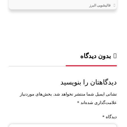
قالیشویی البرز
بدون دیدگاه
دیدگاهتان را بنویسید
نشانی ایمیل شما منتشر نخواهد شد.
بخش‌های موردنیاز
علامت‌گذاری شده‌اند
*
دیدگاه
*