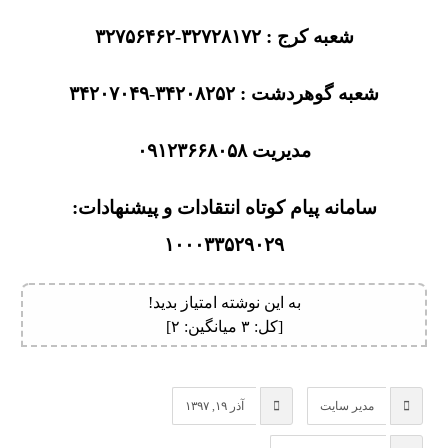
شعبه کرج : ۳۲۷۲۸۱۷۲-۳۲۷۵۶۴۶۲
شعبه گوهردشت : ۳۴۲۰۸۲۵۲-۳۴۲۰۷۰۴۹
مدیریت ۰۹۱۲۳۶۶۸۰۵۸
سامانه پیام کوتاه انتقادات و پیشنهادات:
۱۰۰۰۳۳۵۲۹۰۲۹
به این نوشته امتیاز بدید!
[کل:
۳
میانگین:
۲
]
مدیر سایت
آذر ۱۹, ۱۳۹۷