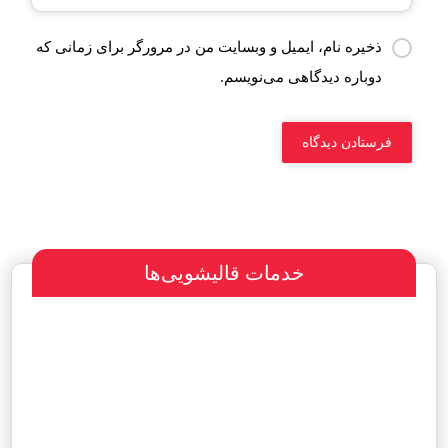
ذخیره نام، ایمیل و وبسایت من در مرورگر برای زمانی که
دوباره دیدگاهی می‌نویسم.
خدمات قالیشویی‌ها
سفارش طراحی سایت
پرداخت مبلغ با شرایط ویژه