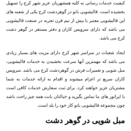
کیفیت خدمات رسانی به کلیه همشهریان عزیز شهر کرج را تسهیل
بخشیده است. قالیشویی بانو در گوهردشت کرج یکی از شعبه های
این قالیشویی معتبر با بیش از نیم قرن تجربه در صنعت قالیشویی
می باشد که دارای سرویس کاران و دفتر مستقر در گوهر دشت
کرج می باشد.
ایجاد شعبات در سراسر شهر کرج دارای مزیت های بسیار زیادی
می باشد که مهمترین آنها سرعت بخشیدن به خدمات قالیشویی،
مبل شویی و تعمیرات فرش در گوهردشت کرج می باشد. سرویس
کاران سریع تر اعزام میشوند و اقدام به ارائه خدمات به شما
مشتریان عزیز خواهند کرد. برای ثبت سفارش خدمات کافی است
با اپراتور های ما تماس بگیرید و خیالتان بابت همه چیز راحت باشد
چون مجموعه قالیشویی بانو کار خود را بلد است.
مبل شویی در گوهر دشت