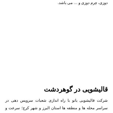
دوزی، چرم دوزی و … می باشد.
قالیشویی در گوهردشت
شرکت قالیشویی بانو با راه اندازی شعبات سرویس دهی در
سراسر محله ها و منطقه ها استان البرز و شهر کرج؛ سرعت و