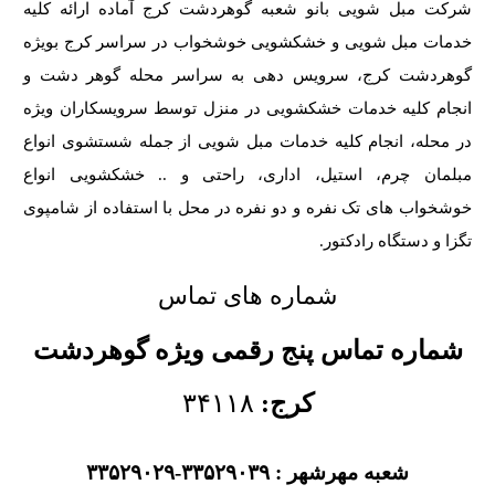
شرکت مبل شویی بانو شعبه گوهردشت کرج آماده ارائه کلیه
خدمات مبل شویی و خشکشویی خوشخواب در سراسر کرج بویژه
گوهردشت کرج، سرویس دهی به سراسر محله گوهر دشت و
انجام کلیه خدمات خشکشویی در منزل توسط سرویسکاران ویژه
در محله، انجام کلیه خدمات مبل شویی از جمله شستشوی انواع
مبلمان چرم، استیل، اداری، راحتی و .. خشکشویی انواع
خوشخواب های تک نفره و دو نفره در محل با استفاده از شامپوی
تگزا و دستگاه رادکتور.
شماره های تماس
شماره تماس پنج رقمی ویژه گوهردشت
کرج:
۳۴۱۱۸
شعبه مهرشهر : ۳۳۵۲۹۰۳۹-۳۳۵۲۹۰۲۹