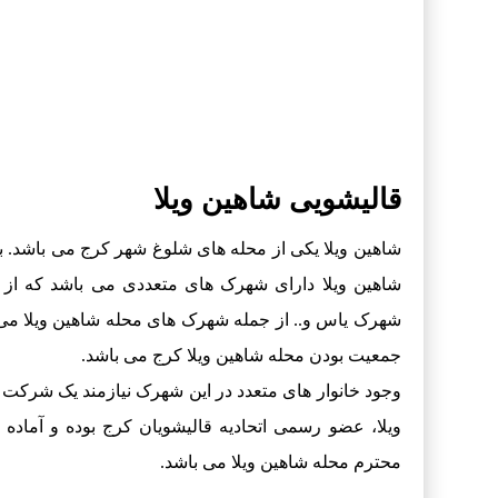
قالیشویی شاهین ویلا
شاهین ویلا یکی از محله های شلوغ شهر کرج می باشد. بل
شاهین ویلا دارای شهرک های متعددی می باشد که از
شهرک یاس و.. از جمله شهرک های محله شاهین ویلا می 
جمعیت بودن محله شاهین ویلا کرج می باشد.
وجود خانوار های متعدد در این شهرک نیازمند یک شرکت
ویلا، عضو رسمی اتحادیه قالیشویان کرج بوده و آماد
محترم محله شاهین ویلا می باشد.