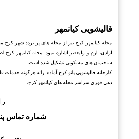
قالیشویی کیانمهر
محله کیانمهر کرج نیز از محله های پر تردد شهر کرج می 
آزادی، ارم و ولیعصر اشاره نمود. محله کیانمهر کرج ا
ساختمان های مسکونی تشکیل شده است.
کارخانه قالیشویی بانو کرج آماده ارائه هرگونه خدمات
دهی فوری سراسر محله های کیانمهر کرج.
را
شماره تماس پن