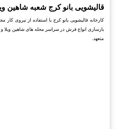
قالیشویی بانو کرج شعبه شاهین ویلا
کارخانه قالیشویی بانو کرج با استفاده از نیروی کار
بازسازی انواع فرش در سراسر محله های شاهین ویلا و
متعهد.