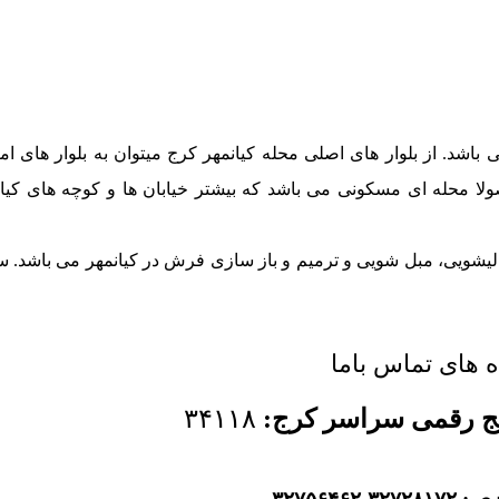
باشد. از بلوار های اصلی محله کیانمهر کرج میتوان به بلوار های امی
صولا محله ای مسکونی می باشد که بیشتر خیابان ها و کوچه های کیان
 قالیشویی، مبل شویی و ترمیم و باز سازی فرش در کیانمهر می باشد.
ه های تماس باما
ج رقمی سراسر کرج:
۳۴۱۱۸