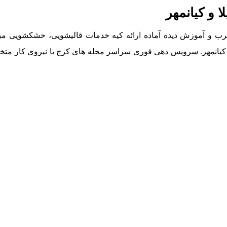
 و کیانمهر
 مجرب و آموزش دیده آماده ارائه کیه خدمات قالیشویی، خشکشویی مب
 کیانمهر. سرویس دهی فوری سراسر محله های کرج با نیروی کار م