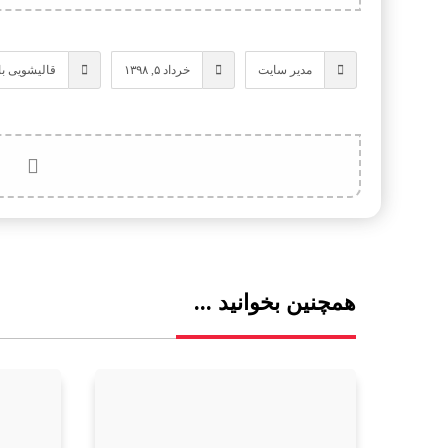
مدیر سایت
خرداد ۵, ۱۳۹۸
قالیشویی با
همچنین بخوانید ...