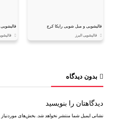
قالیشویی و مبل شویی رایکا کرج
قالیشویی 
قالیشویی البرز
قالیشویی
بدون دیدگاه
دیدگاهتان را بنویسید
نشانی ایمیل شما منتشر نخواهد شد.
بخش‌های موردنیاز 