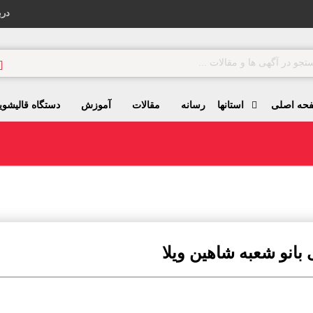
درب
حه اصلی
استانها
رسانه
مقالات
آموزش
دستگاه قالیشوی
بانو شعبه شاهین ویلا