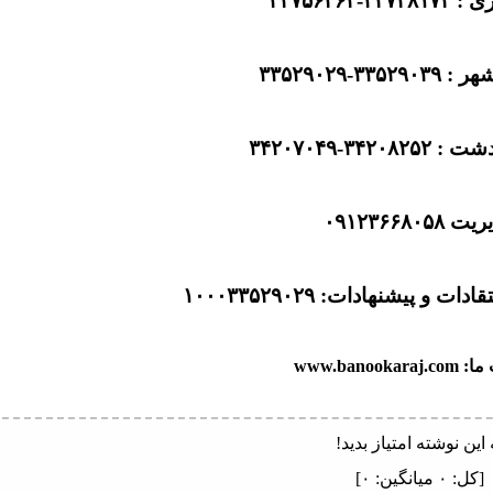
۳-۳۲۷۵۶۴۶۲
۳۳-۳۳۵۲۹۰۲۹
۳۴۲-۳۴۲۰۷۰۴۹
 ۰۹۱۲۳۶۶۸۰۵۸
ت و پیشنهادات: ۱۰۰۰۳۳۵۲۹۰۲۹
www.banooka
 این نوشته امتیاز بدید!
[کل:
۰
میانگین:
۰
]