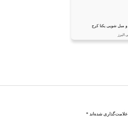
و مبل شویی یکتا کرج
 البرز
علامت‌گذاری شده‌اند
*