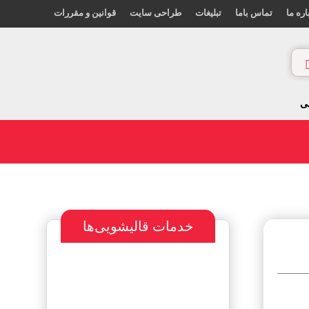
اره ما
تماس باما
تبلیغات
طراحی سایت
قوانین و مقررات
ی
خدمات قالیشویی‌ها
سفارش طراحی
سایت