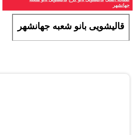
جهانشهر
قالیشویی بانو شعبه جهانشهر