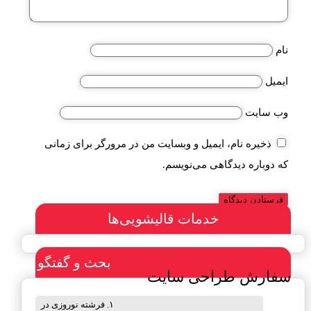
نام
ایمیل
وب‌ سایت
ذخیره نام، ایمیل و وبسایت من در مرورگر برای زمانی
که دوباره دیدگاهی می‌نویسم.
خدمات قالیشویی‌ها
بحث و گفتگو
سفارش طراحی سایت
فرشته نوروزی
در