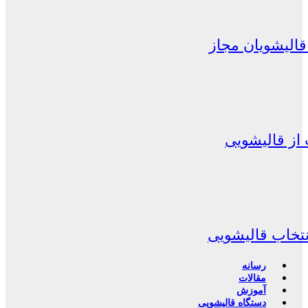
الیشویان مجاز
از قالیشویی
نتخاب قالیشویی
رسانه
مقالات
آموزش
دستگاه قالیشویی