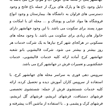
دلیل وجود باغ ها و پارک های بزرگ از جمله باغ فاتح و وجود
دسترسی های فراوان به دانشگاه ها، بیمارستان و وجود انواع
فروشگاه ها مواد غذایی و پوشاک و … محله ای با امکانت و
مورد پسند برای سکونت می باشد. با این وجود جهانشهر دارای
خانوار های زیادی برای سکونت می باشد. با وجود محله های
مسکونی در هرکجای شهر کرج نیازها به یک شرکت خدمات هر
روز بیشتر و بیشتر می شود. شرکت قالیشویی بانو شعبه
جهانشهر کرج آماده ارائه کلیه خدمات قالیشویی، خدمات
خشکشویی و تعمیرات فرش در جهانشهر کرج می باشد.
سرویس دهی فوری به سراسر محله های جهانشهر کرج، با
استفاده از سرویس کاران آموزش دیده و تحصیل کرده. ارائه
کلیه خدمات شستشوی فرش از جمله: شستشوی تخصصی
فرشهای دستباقت، فرشهای ابریشم، فرشهای گل ابریشم،
فرشهای کرک و پشمی و .. با استفاده از ماشین آلات پیشرفته و