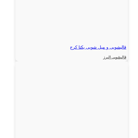
قالیشویی و مبل شویی یکتا کرج
قالیشویی البرز