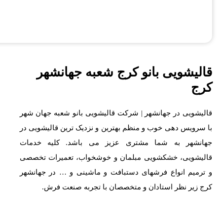
قالیشویی بانو کرج شعبه جهانشهر
کرج
قالیشویی در جهانشهر | شرکت قالیشویی بانو شعبه جهان شهر
با سرویس دهی خوب و منظم بهترین و نزدیک ترین قالیشویی در
جهانشهر به شما مشتری عزیز می باشد. کلیه خدمات
قالیشویی، خشکشویی مبلمان و خوشخواب، تعمیرات تخصصی
و ترمیم انواع فرشهای دستبافت و ماشینی و … در جهانشهر
کرج زیر نظر استادان و متخصصان با تجربه صنعت فرش.