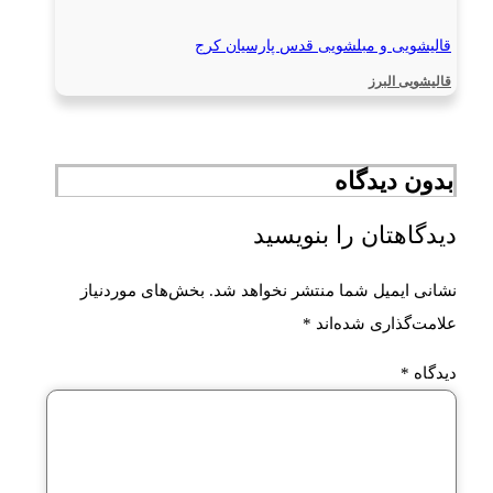
قالیشویی و مبلشویی قدس پارسیان کرج
قالیشویی البرز
بدون دیدگاه
دیدگاهتان را بنویسید
نشانی ایمیل شما منتشر نخواهد شد.
بخش‌های موردنیاز
علامت‌گذاری شده‌اند
*
دیدگاه
*