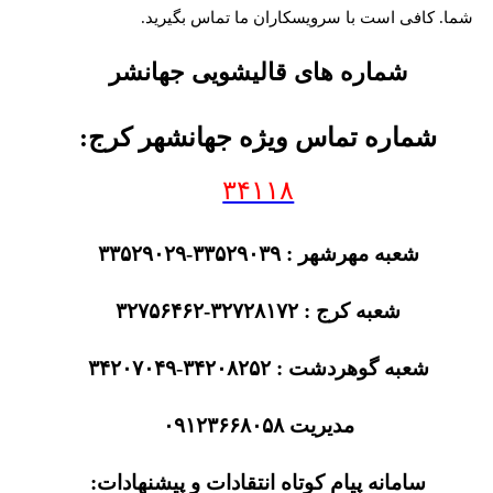
شما. کافی است با سرویسکاران ما تماس بگیرید.
شماره های قالیشویی جهانشر
شماره تماس ویژه جهانشهر کرج:
۳۴۱۱۸
شعبه مهرشهر : ۳۳۵۲۹۰۳۹-۳۳۵۲۹۰۲۹
شعبه کرج : ۳۲۷۲۸۱۷۲-۳۲۷۵۶۴۶۲
شعبه گوهردشت : ۳۴۲۰۸۲۵۲-۳۴۲۰۷۰۴۹
مدیریت ۰۹۱۲۳۶۶۸۰۵۸
سامانه پیام کوتاه انتقادات و پیشنهادات: