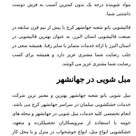
مواد شوینده درجه یک بدون کمترین آسیب به فرش دوست
داشتنی شما.
قالیشویی بانو شعبه جهانشهر کرج با بیش از نیم قرن سابقه در
صنعت قالیشویی استان البرز، به عنوان بهترین قالیشویی در
استان البرز با ارائه خدمات متمایز با سایر رقبا. همیشه سعی در
جلب رضایت شما مشتری عزیز دارد و همیشه برای کسب
رضایت شما مشتری عزیز می کوشد.
مبل شویی در جهانشهر
مبل شویی بانو شعبه جهانشهر بهترین و معتبر ترین شرکت
خدمات خشکشویی مبلمان در سراسر جهانشهر کرج می باشد.
انجام تخصصی کلیه خدمات مبل شویی در جهانشهر و محله های
حومه با استفاده از سرویسکاران تحصیلکرده و متعهد،
خشکشویی انواع مبل، انواع خوشخواب در منزل و یا محل کار