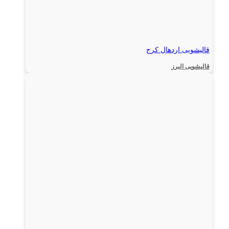
قالیشویی اردهال کرج
قالیشویی البرز