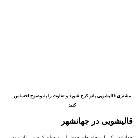
مشتری قالیشویی بانو کرج شوید و تفاوت را به وضوح احساس
کنید
قالیشویی در جهانشهر
جهانشهر یکی از محله های خوش آب و هوای کرج می باشد به