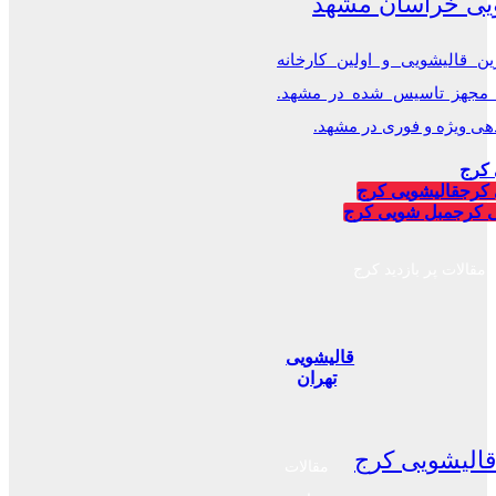
یی خراسان مشهد
ن قالیشویی و اولین کارخانه
 مجهز تاسیس شده در مشهد.
 ویژه و فوری در مشهد.
 کرج
 کرج
قالیشویی کرج
 کرج
مبل شویی کرج
مقالات پر بازدید کرج
قالیشویی
تهران
الیشویی کرج
مقالات