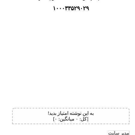
۱۰۰۰۳۳۵۲۹۰۲۹
به این نوشته امتیاز بدید!
[کل:
۰
میانگین:
۰
]
مدیر سایت