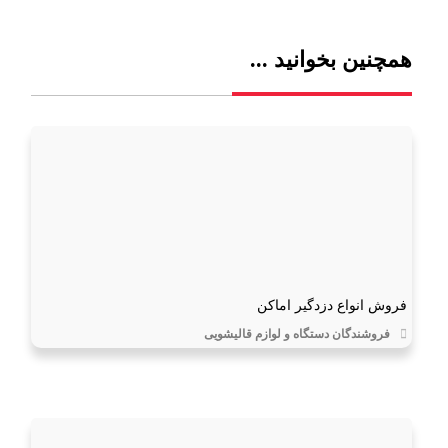
همچنین بخوانید ...
فروش انواع دزدگیر اماکن
فروشندگان دستگاه و لوازم قالیشویی