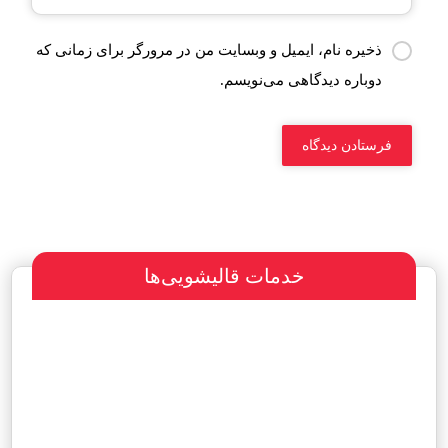
ذخیره نام، ایمیل و وبسایت من در مرورگر برای زمانی که
دوباره دیدگاهی می‌نویسم.
خدمات قالیشویی‌ها
سفارش طراحی سایت