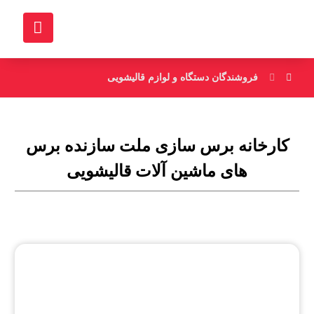
فروشندگان دستگاه و لوازم قالیشویی
کارخانه برس سازی ملت سازنده برس
های ماشین آلات قالیشویی