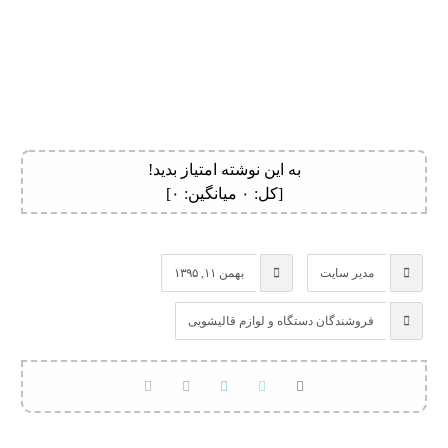
به این نوشته امتیاز بدید!
[کل:
۰
میانگین:
۰
]
مدیر سایت
بهمن ۱۱, ۱۳۹۵
فروشندگان دستگاه و لوازم قالیشویی