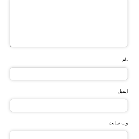
نام
ایمیل
وب‌ سایت