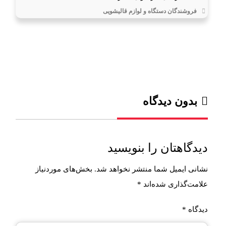
فروشندگان دستگاه و لوازم قالیشویی
بدون دیدگاه
دیدگاهتان را بنویسید
نشانی ایمیل شما منتشر نخواهد شد.
بخش‌های موردنیاز
علامت‌گذاری شده‌اند
*
دیدگاه
*