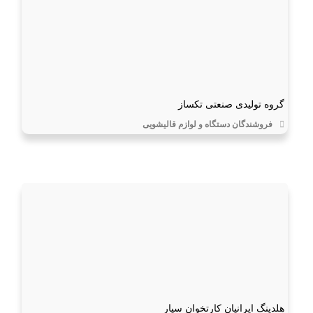
گروه تولیدی صنعتی تکساز
فروشندگان دستگاه و لوازم قالیشویی
هلدینگ ایرانیان کارتخوان سیار