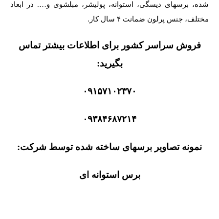
شده، برسهای دیسگی، استوانه، پولیشر، مبلشوی و…. در ابعاد
مختلف، جنس پرلون ضمانت ۴ سال کار.
فروش سراسر کشور برای اطلاعات بیشتر تماس
بگیرید:
۰۹۱۵۷۱۰۲۳۷۰
۰۹۳۸۴۶۸۷۲۱۴
نمونه تصاویر برسهای ساخته شده توسط شرکت:
برس استوانه ای