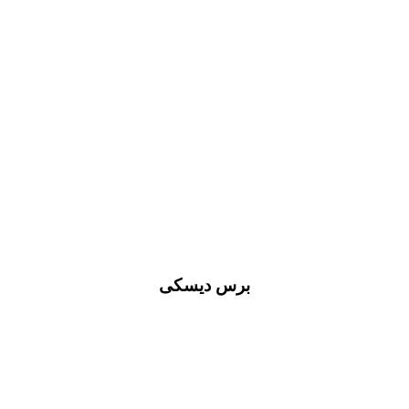
برس دیسکی