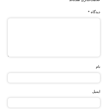
دیدگاه
*
نام
ایمیل