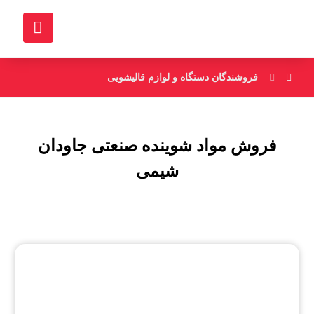
فروشندگان دستگاه و لوازم قالیشویی
فروش مواد شوینده صنعتی جاودان
شیمی