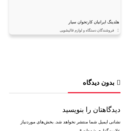
هلدینگ ایرانیان کارتخوان سیار
فروشندگان دستگاه و لوازم قالیشویی
بدون دیدگاه
دیدگاهتان را بنویسید
نشانی ایمیل شما منتشر نخواهد شد.
بخش‌های موردنیاز
علامت‌گذاری شده‌اند
*