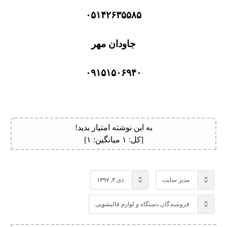
۰۵۱۴۲۶۳۵۵۸۵
جاودان مهر
۰۹۱۵۱۵۰۶۹۴۰
به این نوشته امتیاز بدید!
[کل:
۱
میانگین:
۱
]
مدیر سایت
دی ۳, ۱۳۹۷
فروشندگان دستگاه و لوازم قالیشویی