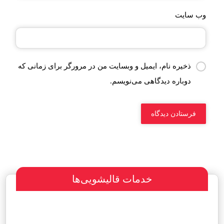
وب‌ سایت
ذخیره نام، ایمیل و وبسایت من در مرورگر برای زمانی که
دوباره دیدگاهی می‌نویسم.
خدمات قالیشویی‌ها
سفارش طراحی سایت