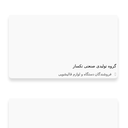
گروه تولیدی صنعتی تکساز
فروشندگان دستگاه و لوازم قالیشویی