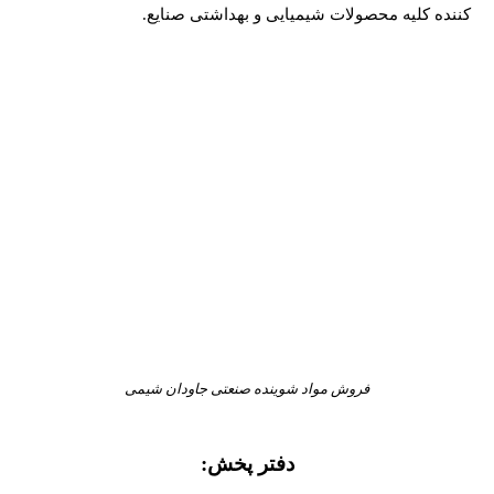
کننده کلیه محصولات شیمیایی و بهداشتی صنایع.
فروش مواد شوینده صنعتی جاودان شیمی
دفتر پخش: