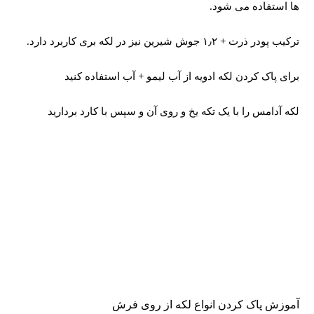
ها استفاده می شود.
ترکیب پودر ذرت + ۱٫۲ جوش شیرین نیز در لکه بری کاربرد دارد.
برای پاک کردن لکه ادویه از آب لیمو + آب استفاده کنید
لکه آدامس را با یک تکه یخ و روی آن و سپس با کارد بردارید
آموزش پاک کردن انواع لکه از روی فرش