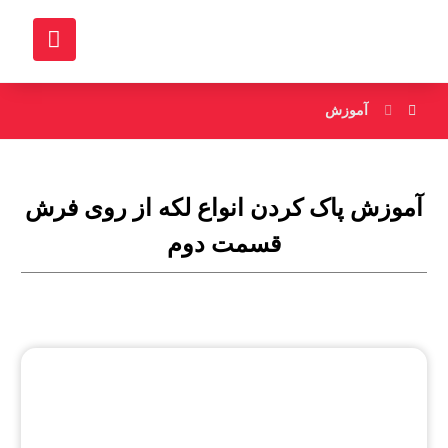
آموزش
آموزش پاک کردن انواع لکه از روی فرش
قسمت دوم