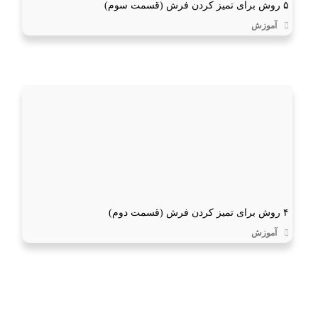
۵ روش برای تمیز کردن فرش (قسمت سوم)
آموزش
۴ روش برای تمیز کردن فرش (قسمت دوم)
آموزش