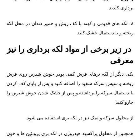
برداری کندید
۸- لکه های قدیمی و کهنه با کف ریش و خمیر دندان در محل لکه
ریخته و با دستمال خشک کنید
در زیر برخی از مواد لکه برداری را نیز
معرفی
یکی دیگر از لکه برهای فرش کمی پودر جوش شیرین روی فرش
ریخته و سپس سرکه سفید را اضافه کنید و پس از پایان کف کردن
با دستمال سرکه را برداشته و پس از خشک شدن جوش شیرین را
جارو کنید.
از محلول سرکه و نمک نیز در لکه بری استفاده می شود.
همچنین از محلول پراکسید هیدروژن در لکه بری پروتئین ها و خون