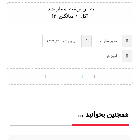
به این نوشته امتیاز بدید!
[کل:
۱
میانگین:
۴
]
مدیر سایت
اردیبهشت ۲۱, ۱۳۹۷
آموزش
همچنین بخوانید ...