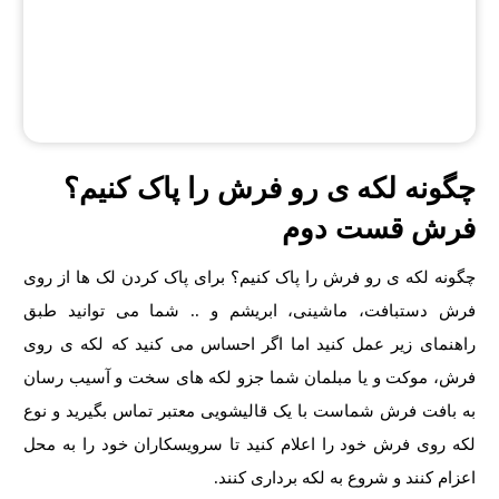
چگونه لکه ی رو فرش را پاک کنیم؟
فرش قست دوم
چگونه لکه ی رو فرش را پاک کنیم؟ برای پاک کردن لک ها از روی
فرش دستبافت، ماشینی، ابریشم و .. شما می توانید طبق
راهنمای زیر عمل کنید اما اگر احساس می کنید که لکه ی روی
فرش، موکت و یا مبلمان شما جزو لکه های سخت و آسیب رسان
به بافت فرش شماست با یک
قالیشویی
معتبر تماس بگیرید و نوع
لکه روی فرش خود را اعلام کنید تا سرویسکاران خود را به محل
اعزام کنند و شروع به لکه برداری کنند.