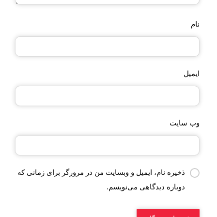
نام
ایمیل
وب‌ سایت
ذخیره نام، ایمیل و وبسایت من در مرورگر برای زمانی که
دوباره دیدگاهی می‌نویسم.