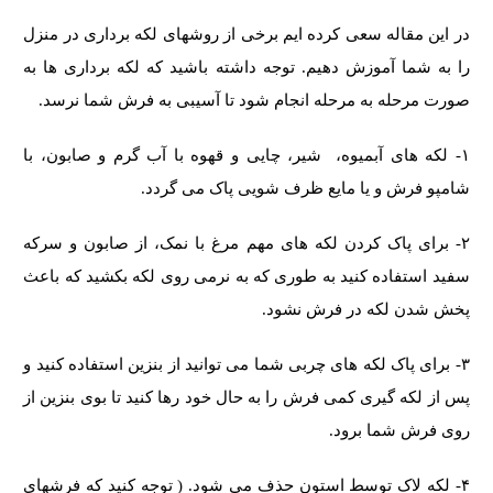
در این مقاله سعی کرده ایم برخی از روشهای لکه برداری در منزل
را به شما آموزش دهیم. توجه داشته باشید که لکه برداری ها به
صورت مرحله به مرحله انجام شود تا آسیبی به فرش شما نرسد.
۱- لکه های آبمیوه، شیر، چایی و قهوه با آب گرم و صابون، با
شامپو فرش و یا مایع ظرف شویی پاک می گردد.
۲- برای پاک کردن لکه های مهم مرغ با نمک، از صابون و سرکه
سفید استفاده کنید به طوری که به نرمی روی لکه بکشید که باعث
پخش شدن لکه در فرش نشود.
۳- برای پاک لکه های چربی شما می توانید از بنزین استفاده کنید و
پس از لکه گیری کمی فرش را به حال خود رها کنید تا بوی بنزین از
روی فرش شما برود.
۴- لکه لاک توسط استون حذف می شود. ( توجه کنید که فرشهای