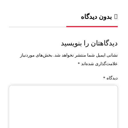
بدون دیدگاه
دیدگاهتان را بنویسید
نشانی ایمیل شما منتشر نخواهد شد.
بخش‌های موردنیاز
علامت‌گذاری شده‌اند
*
دیدگاه
*