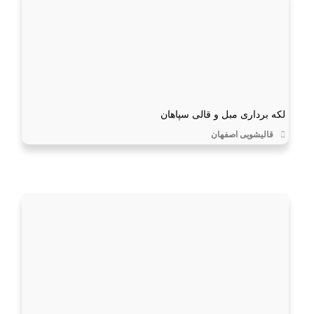
لکه برداری مبل و قالی سپاهان
قالیشویی اصفهان