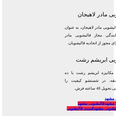
ی مادر لاهیجان
لیشویی مادر لاهیجان، به عنوان
ایندگی مجاز قالیشویی مادر
 مجوز از اتحادیه قالیشویان.
یی ابریشم رشت
 مکانیزه ابریشم رشت با ده
قه، در شستشو کیفیت را
 48 ساعته فرش.
 مشهد
 مشهد
قالیشویی مشهد
یشویی مشهد
قیمت قالیشویی