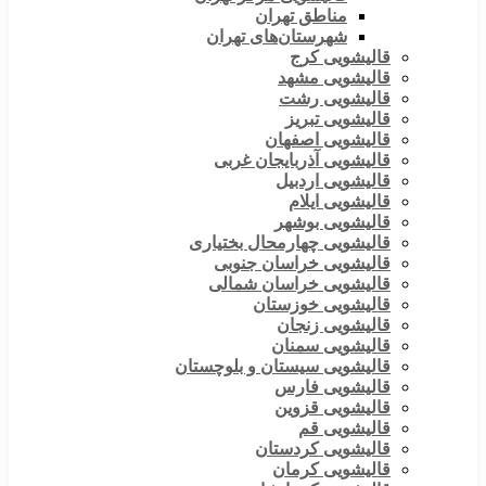
مناطق تهران
شهرستان‌های تهران
قالیشویی کرج
قالیشویی مشهد
قالیشویی رشت
قالیشویی تبریز
قالیشویی اصفهان
قالیشویی آذربایجان غربی
قالیشویی اردبیل
قالیشویی ایلام
قالیشویی بوشهر
قالیشویی چهارمحال بختیاری
قالیشویی خراسان جنوبی
قالیشویی خراسان شمالی
قالیشویی خوزستان
قالیشویی زنجان
قالیشویی سمنان
قالیشویی سیستان و بلوچستان
قالیشویی فارس
قالیشویی قزوین
قالیشویی قم
قالیشویی کردستان
قالیشویی کرمان