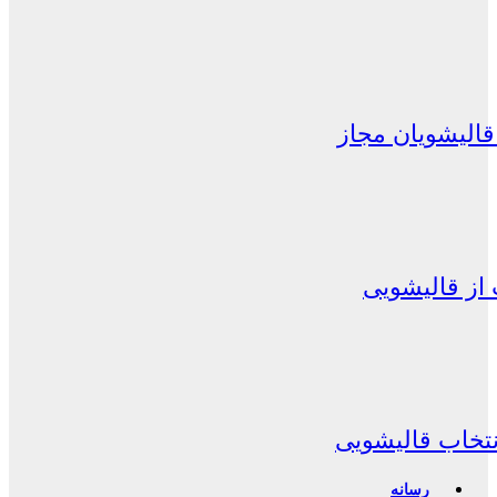
الیشویان مجاز
از قالیشویی
نتخاب قالیشویی
رسانه