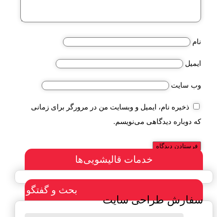
نام
ایمیل
وب‌ سایت
ذخیره نام، ایمیل و وبسایت من در مرورگر برای زمانی
که دوباره دیدگاهی می‌نویسم.
خدمات قالیشویی‌ها
بحث و گفتگو
سفارش طراحی سایت