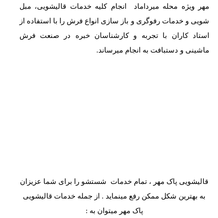
مهر ویژه محله میرداماد انجام کلیه خدمات قالیشویی، مبل
شویی و خدمات رفوگری و باز سازی انواع فرش را با استفاده از
استاد کاران با تجربه و کارشناسان خبره در صنعت فرش
ماشینی و دستبافت به انجام میرساند.
قالیشویی پاک مهر ، تمام خدمات شستشو را برای شما عزیزان
به بهترین شکل ممکن رفع مینماید . از جمله خدمات قالیشویی
پاک مهر میتوان به :