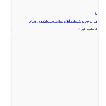
قالیشویی و خدمات آنلاین قالیشویی پاک مهر تهران
قالیشویی تهران