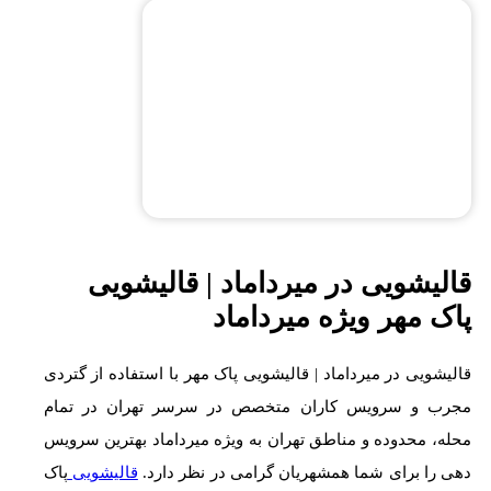
قالیشویی در میرداماد | قالیشویی
پاک مهر ویژه میرداماد
قالیشویی در میرداماد | قالیشویی پاک مهر با استفاده از گتردی
مجرب و سرویس کاران متخصص در سرسر تهران در تمام
محله، محدوده و مناطق تهران به ویژه میرداماد بهترین سرویس
دهی را برای شما همشهریان گرامی در نظر دارد.
قالیشویی
پاک