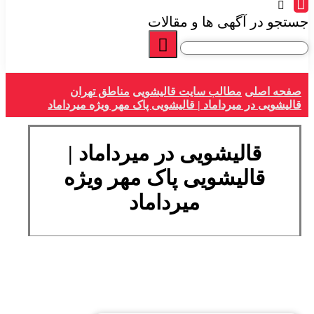
جستجو در آگهی ها و مقالات
صفحه اصلی
مطالب سایت قالیشویی
مناطق تهران
قالیشویی در میرداماد | قالیشویی پاک مهر ویژه میرداماد
قالیشویی در میرداماد |
قالیشویی پاک مهر ویژه
میرداماد