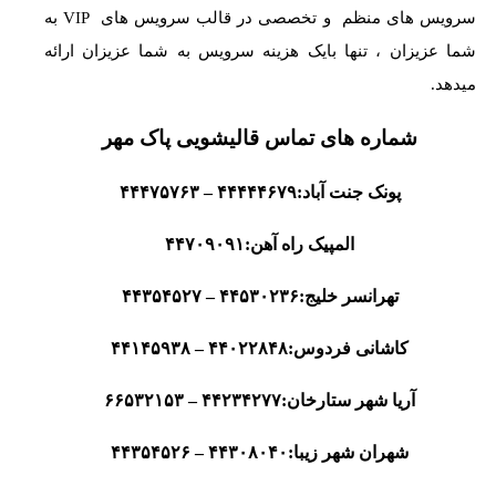
سرویس های منظم و تخصصی در قالب سرویس های VIP به
شما عزیزان ، تنها بایک هزینه سرویس به شما عزیزان ارائه
میدهد.
شماره های تماس قالیشویی پاک مهر
پونک جنت آباد:۴۴۴۴۴۶۷۹ – ۴۴۴۷۵۷۶۳
المپیک راه آهن:۴۴۷۰۹۰۹۱
تهرانسر خلیج:۴۴۵۳۰۲۳۶ – ۴۴۳۵۴۵۲۷
کاشانی فردوس:۴۴۰۲۲۸۴۸ – ۴۴۱۴۵۹۳۸
آریا شهر ستارخان:۴۴۲۳۴۲۷۷ – ۶۶۵۳۲۱۵۳
شهران شهر زیبا:۴۴۳۰۸۰۴۰ – ۴۴۳۵۴۵۲۶