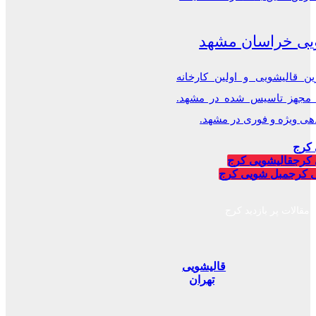
یی خراسان مشهد
ن قالیشویی و اولین کارخانه
 مجهز تاسیس شده در مشهد.
 ویژه و فوری در مشهد.
 کرج
 کرج
قالیشویی کرج
 کرج
مبل شویی کرج
مقالات پر بازدید کرج
قالیشویی
تهران