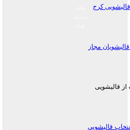
الیشویی کرج
مقالات
پر بازدید
تهران
الیشویان مجاز
از قالیشویی
نتخاب قالیشویی