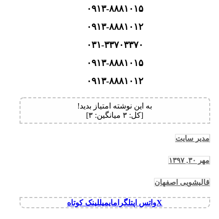
۰۹۱۳-۸۸۸۱۰۱۵
۰۹۱۳-۸۸۸۱۰۱۲
۰۳۱-۳۳۷۰۳۳۷۰
۰۹۱۳-۸۸۸۱۰۱۵
۰۹۱۳-۸۸۸۱۰۱۲
به این نوشته امتیاز بدید!
[کل:
۳
میانگین:
۳
]
مدیر سایت
مهر ۳۰, ۱۳۹۷
قالیشویی اصفهان
X
واتس اپ
تلگرام
ایمیل
لینک کوتاه