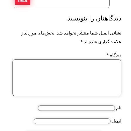
دیدگاهتان را بنویسید
نشانی ایمیل شما منتشر نخواهد شد.
بخش‌های موردنیاز
علامت‌گذاری شده‌اند
*
دیدگاه
*
نام
ایمیل