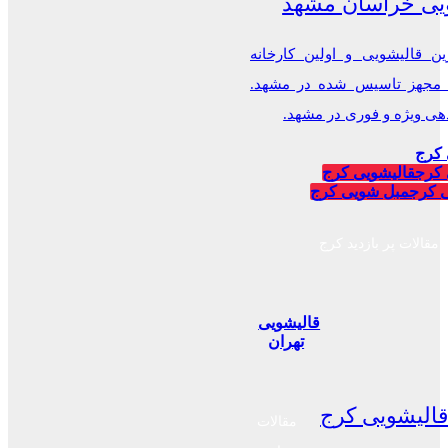
یی خراسان مشهد
ن قالیشویی و اولین کارخانه
 مجهز تاسیس شده در مشهد.
 ویژه و فوری در مشهد.
 کرج
 کرج
قالیشویی کرج
 کرج
مبل شویی کرج
مقالات پر بازدید کرج
قالیشویی
تهران
الیشویی کرج
مقالات