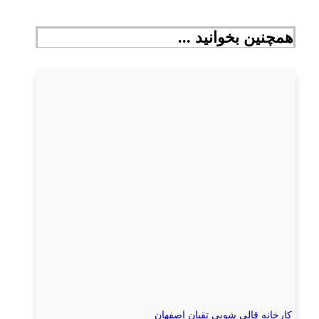
همچنین بخوانید ...
کارخانه قالی شویی تقیان اصفهان