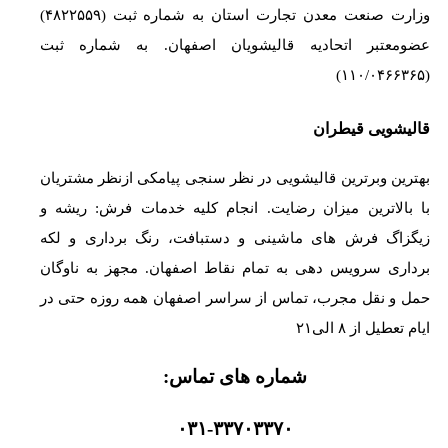
وزارت صنعت معدن تجارت استان به شماره ثبت (۴۸۲۲۵۵۹)
عضومعتبر اتحادیه قالیشویان اصفهان. به شماره ثبت
(۱۱۰/۰۴۶۶۳۶۵)
قالیشویی قیطران
بهترین وبرترین قالیشویی در نظر سنجی پیامکی ازنظر مشتریان
با بالاترین میزان رضایت. انجام کلیه خدمات فرش: ریشه و
زیگزاگ فرش های ماشینی و دستبافت، رنگ برداری و لکه
برداری سرویس دهی به تمام نقاط اصفهان. مجهز به ناوگان
حمل و نقل مجرب، تماس از سراسر اصفهان همه روزه حتی در
ایام تعطیل از ۸ الی۲۱
شماره های تماس:
۰۳۱-۳۳۷۰۳۳۷۰