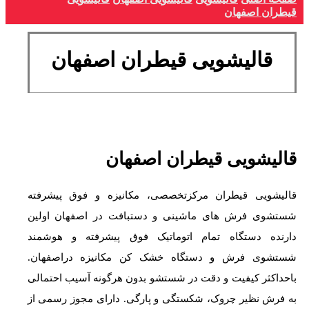
قیطران اصفهان
قالیشویی قیطران اصفهان
قالیشویی قیطران اصفهان
قالیشویی قیطران مرکزتخصصی، مکانیزه و فوق پیشرفته
شستشوی فرش های ماشینی و دستبافت در اصفهان اولین
دارنده دستگاه تمام اتوماتیک فوق پیشرفته و هوشمند
شستشوی فرش و دستگاه خشک کن مکانیزه دراصفهان.
باحداکثر کیفیت و دقت در شستشو بدون هرگونه آسیب احتمالی
به فرش نظیر چروک، شکستگی و پارگی. دارای مجوز رسمی از