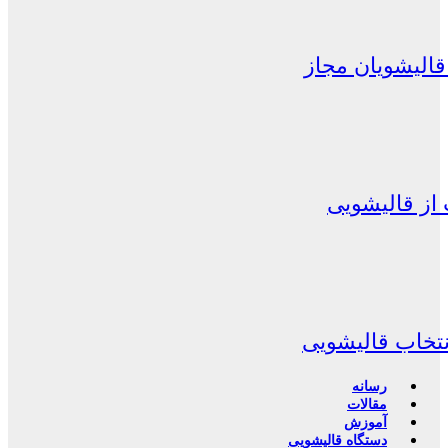
الیشویان مجاز
از قالیشویی
نتخاب قالیشویی
رسانه
مقالات
آموزش
دستگاه قالیشویی