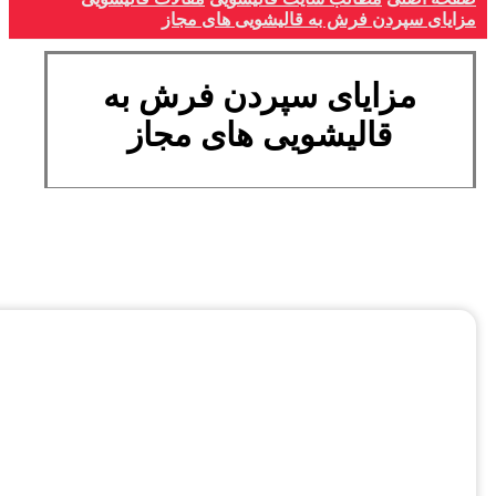
مزایای سپردن فرش به قالیشویی های مجاز
مزایای سپردن فرش به
قالیشویی های مجاز