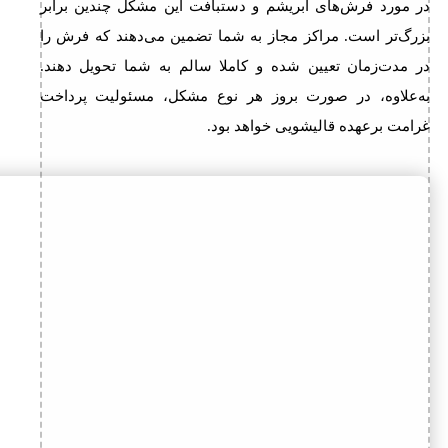
در مورد فرش‌های ابریشم و دستبافت این مشکل چندین برابر
بزرگ‌تر است. مراکز مجاز به شما تضمین می‌دهند که فرش را
در مدت‌زمان تعیین شده و کاملا سالم به شما تحویل دهند.
به‌علاوه، در صورت بروز هر نوع مشکل، مسئولیت پرداخت
غرامت برعهده قالیشویی خواهد بود.