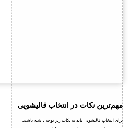
مهم‌ترین نکات در انتخاب قالیشویی
برای انتخاب قالیشویی باید به نکات زیر توجه داشته باشید: