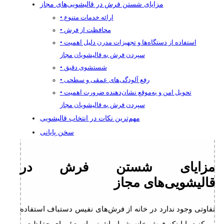
مزایای شستن فرش در قالیشویی‌های مجاز
• ارائه خدمات متنوع
• محافظت از فرش
• استفاده از دستگاه‌ها و تجهیزات مدرن دلیل اهمیت
سپردن فرش به قالیشویان مجاز
• شستشوی دقیق
• رفع آلودگی‌های عمقی و سطحی
• تحویل امن و به‌موقع نشان‌دهنده ضرورت اهمیت
سپردن فرش به قالیشویان مجاز
مهم‌ترین نکات در انتخاب قالیشویی
سخن پایانی
مزایای شستن فرش در
قالیشویی‌های مجاز
تفاوتی وجود ندارد در خانه از فرش‌های نفیس دستباف استفاده
می‌کنید یا اینکه فرش خانه شما ماشینی است؛ برای حفاظت و