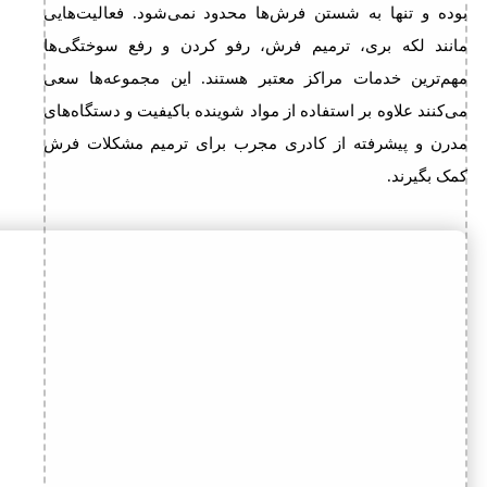
بوده و تنها به شستن فرش‌ها محدود نمی‌شود. فعالیت‌هایی
مانند لکه بری، ترمیم فرش، رفو کردن و رفع سوختگی‌ها
مهم‌ترین خدمات مراکز معتبر هستند. این مجموعه‌ها سعی
می‌کنند علاوه بر استفاده از مواد شوینده باکیفیت و دستگاه‌های
مدرن و پیشرفته از کادری مجرب برای ترمیم مشکلات فرش
کمک بگیرند.