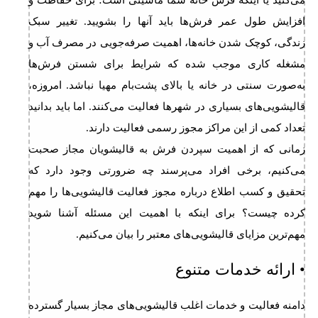
افزایش طول عمر فرش‌ها باید آنها را بشویید. تغییر سبک
زندگی، کوچک شدن خانه‌ها، اهمیت صرفه‌جویی در مصرف آب و
مشغله کاری موجب شده که شرایط برای شستن فرش‌ها
به‌صورت سنتی در خانه یا بالای پشت‌بام مهیا نباشد. امروزه،
قالیشویی‌های بسیاری در شهرها فعالیت می‌کنند. اما باید بدانید
تعداد کمی از این مراکز مجوز رسمی فعالیت دارند.
زمانی که از اهمیت سپردن فرش به قالیشویان مجاز صحبت
می‌کنیم، برخی افراد می‌پرسند چه ضرورتی وجود دارد که
تحقیق و کسب اطلاع درباره مجوز فعالیت قالیشویی‌ها را مهم
کرده چیست؟ برای اینکه با اهمیت این مسئله آشنا شوید
مهم‌ترین مزایای قالیشویی‌های معتبر را بیان می‌کنیم.
• ارائه خدمات متنوع
دامنه فعالیت و خدمات اغلب قالیشویی‌های مجاز بسیار گسترده