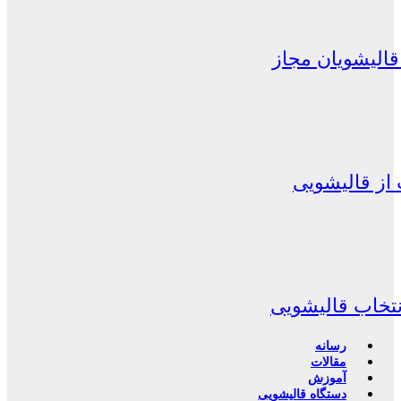
الیشویان مجاز
از قالیشویی
نتخاب قالیشویی
رسانه
مقالات
آموزش
دستگاه قالیشویی