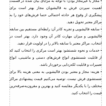
• مجاز یا غیرمجاز بودن: با توجه به مزایای بیان شده در قسمت
اهمیت سپردن فرش به قالیشویان مجاز بهتر است برای
پیشگیری از وقوع هر حادثه احتمالی حتما فرش‌های خود را به
مراکز معتبر تحویل دهید.
• سابقه قالیشویی و تجربه کادر آن: رابطه‌ای مستقیم بین سابقه
قالیشویی و میزان مهارت کادر آن وجود دارد. بهتر است در
انتخاب، مراکز معتبر با سابقه بالاتر را در اولویت قرار دهید.
• خدمات و نحوه شستشو: بهتر است مرکزی را انتخاب کنید که
از قابلیت شستشوی انواع فرش‌های دستی و ماشینی، انواع
تعمیرات و قابلیت لکه‌زدایی برخوردار باشد.
• هزینه: مجاز و معتبر بودن قالیشویی به معنی هزینه بالا برای
شستشوی فرش نیست. توصیه می‌کنیم قیمت پیشنهادی مراکز
مختلف را با یکدیگر مقایسه کنید و بهترین و مقرون‌به‌صرفه‌ترین
قیمت را انتخاب کنید.