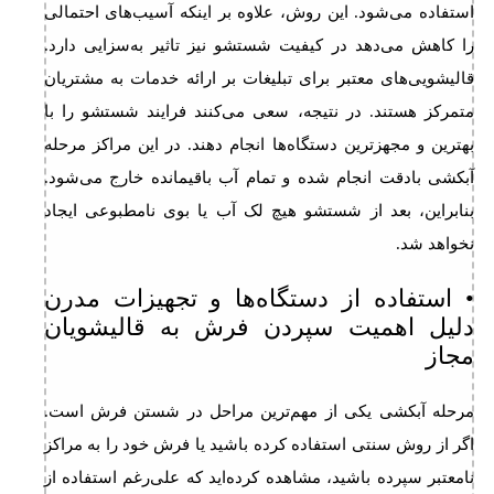
استفاده می‌شود. این روش، علاوه بر اینکه آسیب‌های احتمالی
را کاهش می‌دهد در کیفیت شستشو نیز تاثیر به‌سزایی دارد.
قالیشویی‌های معتبر برای تبلیغات بر ارائه خدمات به مشتریان
متمرکز هستند. در نتیجه، سعی می‌کنند فرایند شستشو را با
بهترین و مجهزترین دستگاه‌ها انجام دهند. در این مراکز مرحله
آبکشی بادقت انجام شده و تمام آب باقیمانده خارج می‌شود.
بنابراین، بعد از شستشو هیچ لک آب یا بوی نامطبوعی ایجاد
نخواهد شد.
• استفاده از دستگاه‌ها و تجهیزات مدرن
دلیل اهمیت سپردن فرش به قالیشویان
مجاز
مرحله آبکشی یکی از مهم‌ترین مراحل در شستن فرش است.
اگر از روش سنتی استفاده کرده باشید یا فرش خود را به مراکز
نامعتبر سپرده باشید، مشاهده کرده‌اید که علی‌رغم استفاده از