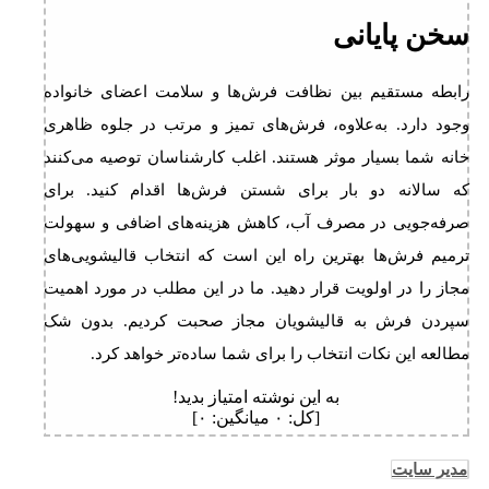
سخن پایانی
رابطه مستقیم بین نظافت فرش‌ها و سلامت اعضای خانواده
وجود دارد. به‌علاوه، فرش‌های تمیز و مرتب در جلوه ظاهری
خانه شما بسیار موثر هستند. اغلب کارشناسان توصیه می‌کنند
که سالانه دو بار برای شستن فرش‌ها اقدام کنید. برای
صرفه‌جویی در مصرف آب، کاهش هزینه‌های اضافی و سهولت
ترمیم فرش‌ها بهترین راه این است که انتخاب قالیشویی‌های
مجاز را در اولویت قرار دهید. ما در این مطلب در مورد اهمیت
سپردن فرش به قالیشویان مجاز صحبت کردیم. بدون شک
مطالعه این نکات انتخاب را برای شما ساده‌تر خواهد کرد.
به این نوشته امتیاز بدید!
[کل:
۰
میانگین:
۰
]
مدیر سایت