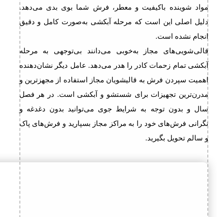
مواد شوینده باکیفیت و معطر، فرش شما بوی بدی می‌دهد.
دلیل اصلی این است که مرحله آبکشی به‌صورت کامل و دقیق
انجام نشده است.
قالی‌شویی‌های مجاز به‌خوبی می‌دانند بی‌توجهی به مرحله
آبکشی تمام زحمات کادر را هدر می‌دهد. عامل دیگر نشان‌دهنده
اهمیت سپردن فرش به قالیشویان مجاز استفاده از مجهزترین و
مدرن‌ترین تجهیزات برای شستشو و آبکشی است. در هر فصل
سال و بدون توجه به شرایط جوی می‌توانید بدون دغدغه و
نگرانی فرش‌های خود را به مراکز مجاز بسپارید و فرش‌های پاک
و سالم تحویل بگیرید.