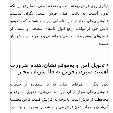
دیگری روی فرش ریخته شده و دغدغه اصلی شما رفع این لکه
بدون آسیب به بافت اصلی فرش است؛ نگران نباشید.
قالیشویی‌های مجاز از کارشناسانی بهره‌مند هستند که باتکیه‌بر
دانش خود از توانایی رفع انواع لک‌های سطحی و عمقی از
فرش‌های روشن و تیر، دستی و ماشینی و با هر جنس برخوردار
هستند.
• تحویل امن و به‌موقع نشان‌دهنده ضرورت
اهمیت سپردن فرش به قالیشویان مجاز
یکی دیگر از مزایای اصلی که با استفاده از خدمات
قالیشویی‌های مجاز از آن بهره‌مند می‌شوید تحویل به‌موقع و
محافظت از فرش است. با توجه به افزایش قیمت فرش مطمئنا
گم‌شدن یا خراب‌شدن فرش می‌تواند شما را به دردسر بیاندازد.