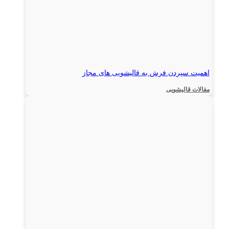
اهمیت سپردن فرش به قالیشویی های مجاز
مقالات قالیشویی