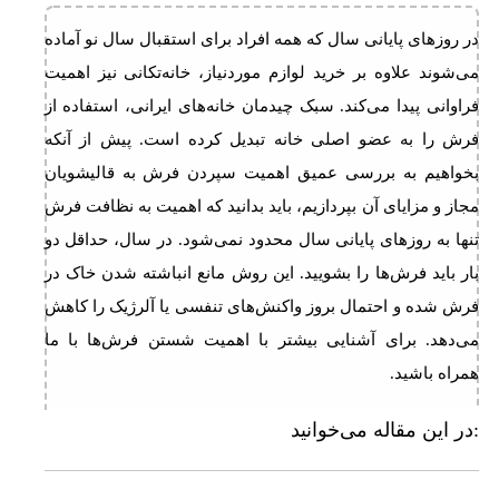
در روزهای پایانی سال که همه افراد برای استقبال سال نو آماده
می‌شوند علاوه بر خرید لوازم موردنیاز، خانه‌تکانی نیز اهمیت
فراوانی پیدا می‌کند. سبک چیدمان خانه‌های ایرانی، استفاده از
فرش را به عضو اصلی خانه تبدیل کرده است. پیش از آنکه
بخواهیم به بررسی عمیق اهمیت سپردن فرش به قالیشویان
مجاز و مزایای آن بپردازیم، باید بدانید که اهمیت به نظافت فرش
تنها به روزهای پایانی سال محدود نمی‌شود. در سال، حداقل دو
بار باید فرش‌ها را بشویید. این روش مانع انباشته شدن خاک در
فرش شده و احتمال بروز واکنش‌های تنفسی یا آلرژیک را کاهش
می‌دهد. برای آشنایی بیشتر با اهمیت شستن فرش‌ها با ما
همراه باشید.
در این مقاله می‌خوانید: