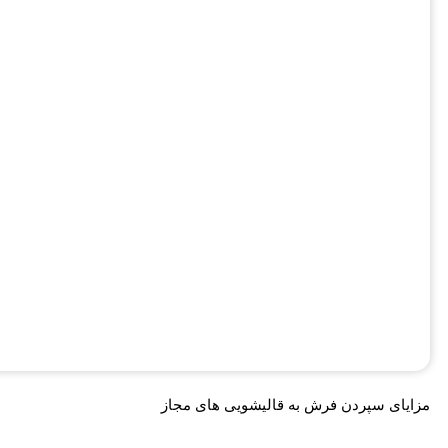
مزایای سپردن فرش به قالیشویی های مجاز