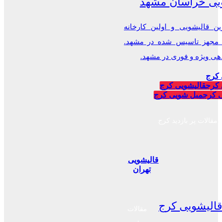
یی خراسان مشهد
ن قالیشویی و اولین کارخانه
 مجهز تاسیس شده در مشهد.
 ویژه و فوری در مشهد.
 کرج
 کرج
قالیشویی کرج
 کرج
مبل شویی کرج
مقالات پر بازدید کرج
قالیشویی
تهران
الیشویی کرج
مقالات