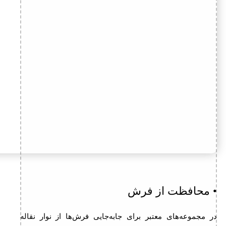
• محافظت از فرش
در مجموعه‌های معتبر برای جابه‌جایی فرش‌ها از نوار نقاله