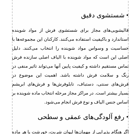
• شستشوی دقیق
قالیشویی‌های مجاز برای شستشوی فرش از مواد شوینده
استاندارد و باکیفیت استفاده می‌کنند. کارکنان این مجموعه‌ها با
حساسیت و وسواس مواد شوینده را انتخاب می‌کنند. دلیل
اصلی این است که مواد شوینده با الیاف اصلی سازنده فرش
تماس مستقیم داشته و کیفیت پایین آنها می‌تواند تاثیر منفی در
رنگ و سلامت فرش داشته باشد. اهمیت این موضوع در
فرش‌های سنتی، دستباف، تابلوفرش‌ها و فرش‌های ابریشم
بسیار بیشتر است. در مراکز مجاز مرحله انتخاب ماده شوینده بر
اساس جنس الیاف و نوع فرش انجام می‌شود.
• رفع آلودگی‌های عمقی و سطحی
اگر هنگام پذیرایی از مهمان‌ها لیوان شربت، خورشت یا هر ماده