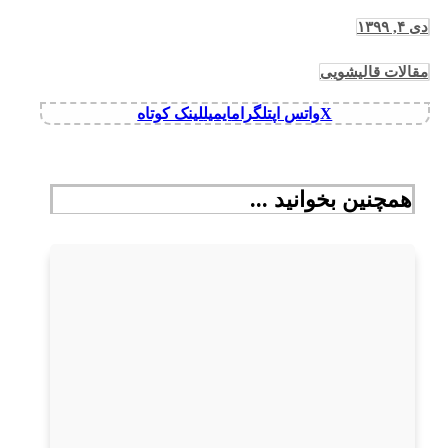
دی ۴, ۱۳۹۹
مقالات قالیشویی
X
واتس اپ
تلگرام
ایمیل
لینک کوتاه
همچنین بخوانید ...