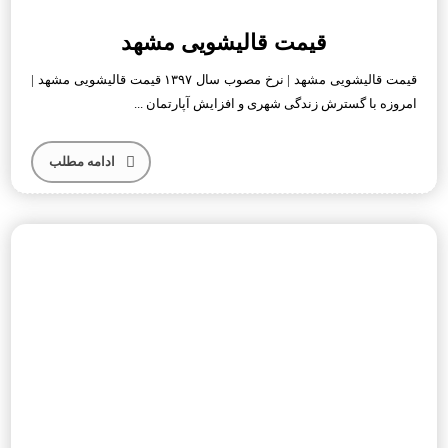
قیمت قالیشویی مشهد
قیمت قالیشویی مشهد | نرخ مصوب سال ۱۳۹۷ قیمت قالیشویی مشهد |
امروزه با گسترش زندگی شهری و افزایش آپارتمان ...
ادامه مطلب