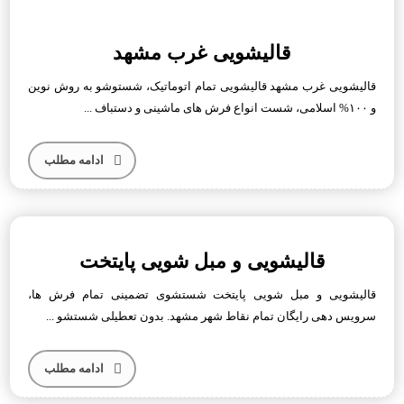
قالیشویی غرب مشهد
قالیشویی غرب مشهد قالیشویی تمام اتوماتیک، شستوشو به روش نوین
و ۱۰۰% اسلامی، شست انواع فرش های ماشینی و دستباف ...
ادامه مطلب
قالیشویی و مبل شویی پایتخت
قالیشویی و مبل شویی پایتخت شستشوی تضمینی تمام فرش ها،
سرویس دهی رایگان تمام نقاط شهر مشهد. بدون تعطیلی شستشو ...
ادامه مطلب