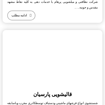
شرکت نظافتی و مبلشویی پرهام با خدمات دهی به کلیه نقاط مشهد
مقدس‌ و حومه... ...
ادامه مطلب
قالیشویی پارسیان
شستشوی انواع فرشهای ماشینی ودستباف توسطکادری مجرب وباسابقه