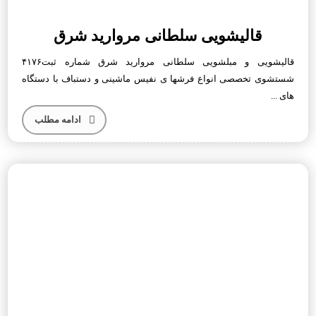
قالیشویی سلطانی مروارید شرق
قالیشویی و مبلشویی سلطانی مروارید شرق شماره ثبت۴۱۷۶
شستشوی تخصصی انواع فرشها ی نفیس ماشینی و دستباف با دستگاه
ها‌ی ...
ادامه مطلب