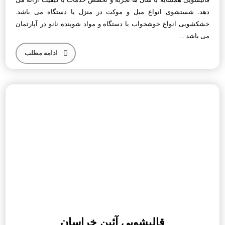
دهد. شستشوی انواع مبل و موکت در منزل با دستگاه می باشد.
خشکشویی انواع خوشخواب با دستگاه و مواد شوینده نانو در آپارتمان
می باشد ...
ادامه مطلب
قالیشویی آئین خراسان