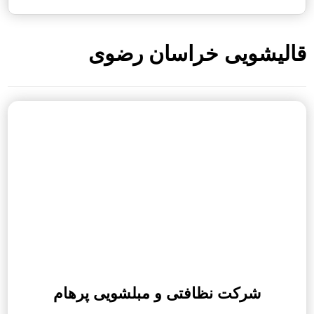
قالیشویی خراسان رضوی
شرکت نظافتی و مبلشویی پرهام