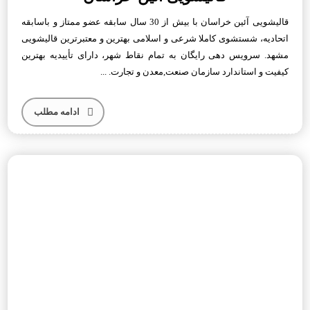
قالیشویی آئین خراسان با بیش از 30 سال سابقه عضو ممتاز و باسابقه
اتحادیه، شستشوی کاملا شرعی و اسلامی بهترین و معتبرترین قالیشویی
مشهد. سرویس دهی رایگان به تمام نقاط شهر، دارای تأییدیه بهترین
کیفیت و استاندارد سازمان صنعت,معدن و تجارت. ...
ادامه مطلب