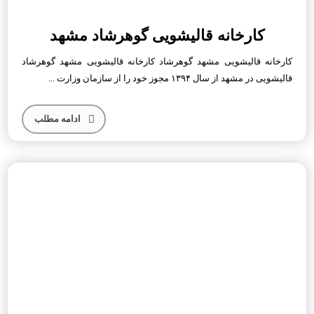
کارخانه قالیشویی گوهرشاد مشهد
کارخانه قالیشویی مشهد گوهرشاد کارخانه قالیشویی مشهد گوهرشاد
قالیشویی در مشهد از سال ۱۳۹۴ مجوز خود را از سازمان وزارت ...
ادامه مطلب