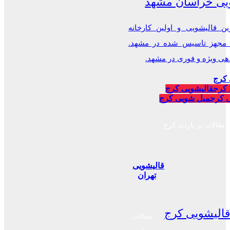
یی خراسان مشهد
ن قالیشویی و اولین کارخانه
 مجهز تاسیس شده در مشهد.
 ویژه و فوری در مشهد.
 کرج
 کرج
قالیشویی کرج
 کرج
مبل شویی کرج
مقالات پر بازدید کرج
قالیشویی
تهران
الیشویی کرج
مقالات