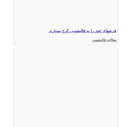
فرشهای خود را به قالیشویی کرج بسپارید
مقالات قالیشویی