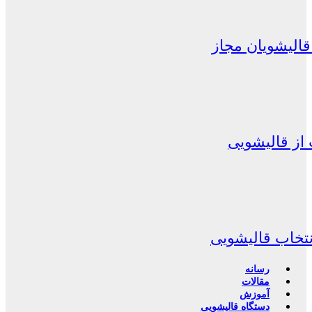
الیشویان مجاز
از قالیشویی
نتخاب قالیشویی
رسانه
مقالات
آموزش
دستگاه قالیشویی