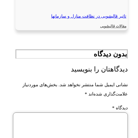
تاثیر قالیشویی در نظافت منازل و سازمانها
مقالات قالیشویی
بدون دیدگاه
دیدگاهتان را بنویسید
نشانی ایمیل شما منتشر نخواهد شد.
بخش‌های موردنیاز
علامت‌گذاری شده‌اند
*
دیدگاه
*