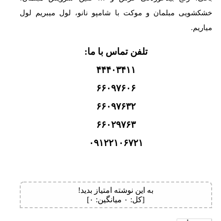
خشکشویی مبلمان و موکت با شامپو نانو، لول میبریم لول
میاریم.
تلفن تماس با ما:
۴۴۴۰۳۴۱۱
۶۶۰۹۷۶۰۶
۶۶۰۹۷۶۳۲
۶۶۰۲۹۷۶۳
۰۹۱۲۲۱۰۶۷۲۱
به این نوشته امتیاز بدید!
[کل:
۰
میانگین:
۰
]