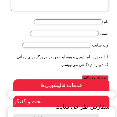
نام
ایمیل
وب‌ سایت
ذخیره نام، ایمیل و وبسایت من در مرورگر برای زمانی
که دوباره دیدگاهی می‌نویسم.
خدمات قالیشویی‌ها
بحث و گفتگو
سفارش طراحی سایت