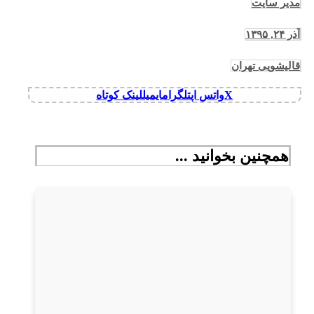
مدیر سایت
آذر ۲۴, ۱۳۹۵
قالیشویی تهران
X
واتس اپ
تلگرام
ایمیل
لینک کوتاه
همچنین بخوانید ...