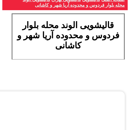
محله بلوار فردوس و محدوده آریا شهر و کاشانی
قالیشویی الوند محله بلوار
فردوس و محدوده آریا شهر و
کاشانی