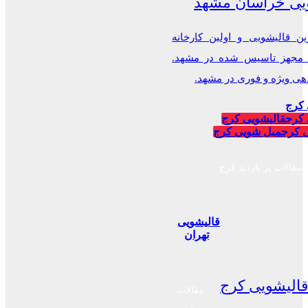
یی خراسان مشهد
ن قالیشویی و اولین کارخانه
 مجهز تاسیس شده در مشهد.
 ویژه و فوری در مشهد.
 کرج
 کرج
قالیشویی کرج
 کرج
مبل شویی کرج
مقالات پر بازدید کرج
قالیشویی
تهران
الیشویی کرج
مقالات