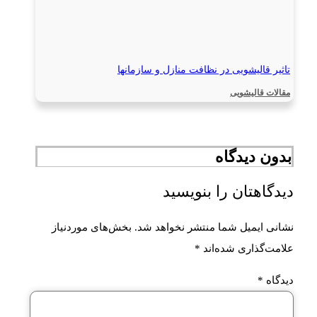
تاثیر قالیشویی در نظافت منازل و سازمانها
مقالات قالیشویی
بدون دیدگاه
دیدگاهتان را بنویسید
نشانی ایمیل شما منتشر نخواهد شد.
بخش‌های موردنیاز
علامت‌گذاری شده‌اند
*
دیدگاه
*