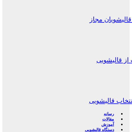
الیشویان مجاز
از قالیشویی
نتخاب قالیشویی
رسانه
مقالات
آموزش
دستگاه قالیشویی