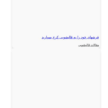
فرشهای خود را به قالیشویی کرج بسپارید
مقالات قالیشویی