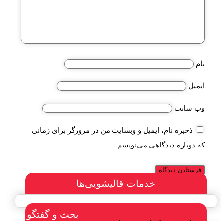
نام
ایمیل
وب‌ سایت
ذخیره نام، ایمیل و وبسایت من در مرورگر برای زمانی
که دوباره دیدگاهی می‌نویسم.
خدمات قالیشویی‌ها
بحث و گفتگو