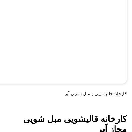
کارخانه قالیشویی و مبل شویی اَبر
کارخانه قالیشویی مبل شویی
مجاز اَبر