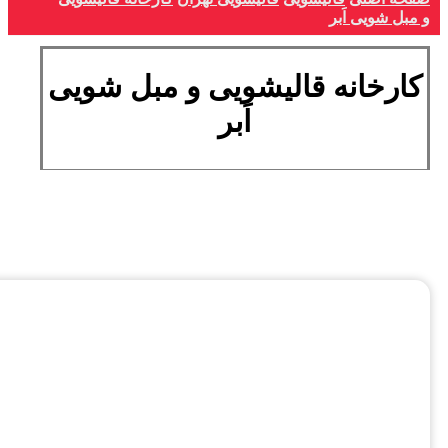
و مبل شویی اَبر
کارخانه قالیشویی و مبل شویی
اَبر