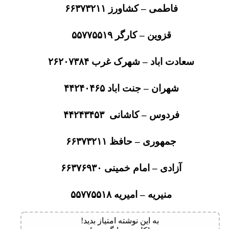
فاطمی – کشاورز ۶۶۳۷۳۲۱۱
قزوین – کارگر ۵۵۷۷۵۵۱۹
سعادت اباد – شهرک غرب ۲۶۲۰۷۳۸۴
شهران – جنت اباد ۴۴۲۴۰۴۶۵
فردوس – کاشانی ۴۴۲۴۳۴۵۳
جمهوری – حافظ ۶۶۳۷۳۲۱۱
آزادی – امام خمینی ۶۶۳۷۶۹۳۰
منیریه – امیریه ۵۵۷۷۵۵۱۸
به این نوشته امتیاز بدید!